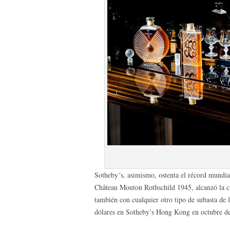
Sotheby´s, asimismo, ostenta el récord mundia
Château Mouton Rothschild 1945, alcanzó la c
también con cualquier otro tipo de subasta de
dólares en Sotheby’s Hong Kong en octubre d