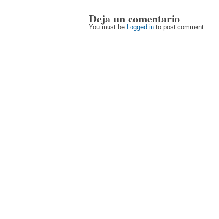
Deja un comentario
You must be
Logged in
to post comment.