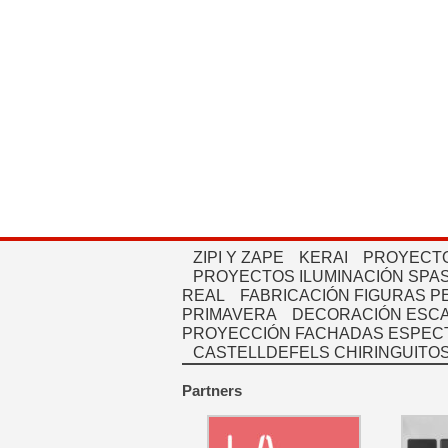
ZIPI Y ZAPE
KERAI
PROYECTO
PROYECTOS ILUMINACIÓN SPAS
REAL
FABRICACIÓN FIGURAS 
PRIMAVERA
DECORACIÓN ESC
PROYECCIÓN FACHADAS ESPEC
CASTELLDEFELS CHIRINGUITO
Partners