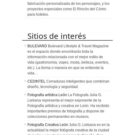
fabricación personalizada de los personajes, y los
proyectos especiales como El Rincón del Cómic
para hoteles.
Sitios de interés
BULEVARD
Bulevard Lifestyle & Travel Magazine
es el espacio donde encontrarás toda la
información relacionada con el mejor estilo de
vida (gastronomia, viajes, moda, belleza, eventos,
etc.). La forma o manera en que se entiende la
vida…
CEDINTEL
Cerraduras inteligentes que combinan
diseño, tecnología y seguridad.
Fotografia artística León
La Fotografa Julia G.
Liebana representa el mejor exponente de la
Fotografía artística y creativa en León. Ha recibido
importantes premios de fotografía y dispone de
colecciones permanentes en museos.
Fotografía Creativa León
Julia G. Liebana es en la
actualidad la mejor fotógrafa creativa de la ciudad