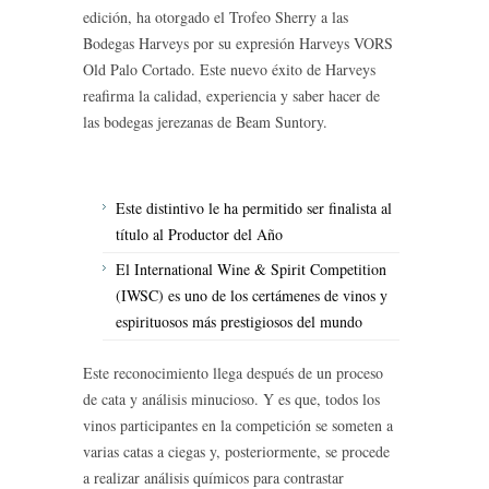
edición, ha otorgado el Trofeo Sherry a las
Bodegas Harveys por su expresión Harveys VORS
Old Palo Cortado. Este nuevo éxito de Harveys
reafirma la calidad, experiencia y saber hacer de
las bodegas jerezanas de Beam Suntory.
Este distintivo le ha permitido ser finalista al
título al Productor del Año
El International Wine & Spirit Competition
(IWSC) es uno de los certámenes de vinos y
espirituosos más prestigiosos del mundo
Este reconocimiento llega después de un proceso
de cata y análisis minucioso. Y es que, todos los
vinos participantes en la competición se someten a
varias catas a ciegas y, posteriormente, se procede
a realizar análisis químicos para contrastar