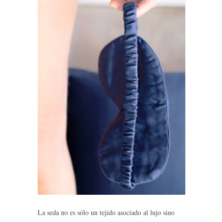
La seda no es sólo un tejido asociado al lujo sino