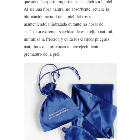
que además aporta importantes beneficios a la piel.
Al ser una fibra natural no absorbente, retiene la
hidratación natural de la piel del rostro
manteniéndola hidratada durante las horas de
sueño. La extrema suavidad de este tejido natural,
minimiza la fricción y evita los clásicos pliegues
matutinos que provocan un envejecimiento
prematuro de la piel .