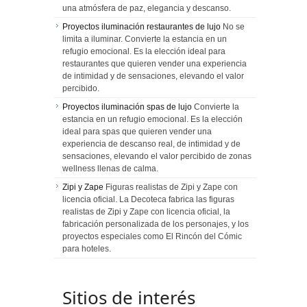
una atmósfera de paz, elegancia y descanso.
Proyectos iluminación restaurantes de lujo
No se
limita a iluminar. Convierte la estancia en un
refugio emocional. Es la elección ideal para
restaurantes que quieren vender una experiencia
de intimidad y de sensaciones, elevando el valor
percibido.
Proyectos iluminación spas de lujo
Convierte la
estancia en un refugio emocional. Es la elección
ideal para spas que quieren vender una
experiencia de descanso real, de intimidad y de
sensaciones, elevando el valor percibido de zonas
wellness llenas de calma.
Zipi y Zape
Figuras realistas de Zipi y Zape con
licencia oficial. La Decoteca fabrica las figuras
realistas de Zipi y Zape con licencia oficial, la
fabricación personalizada de los personajes, y los
proyectos especiales como El Rincón del Cómic
para hoteles.
Sitios de interés