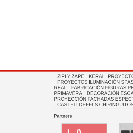
ZIPI Y ZAPE
KERAI
PROYECTO
PROYECTOS ILUMINACIÓN SPAS
REAL
FABRICACIÓN FIGURAS 
PRIMAVERA
DECORACIÓN ESC
PROYECCIÓN FACHADAS ESPEC
CASTELLDEFELS CHIRINGUITO
Partners