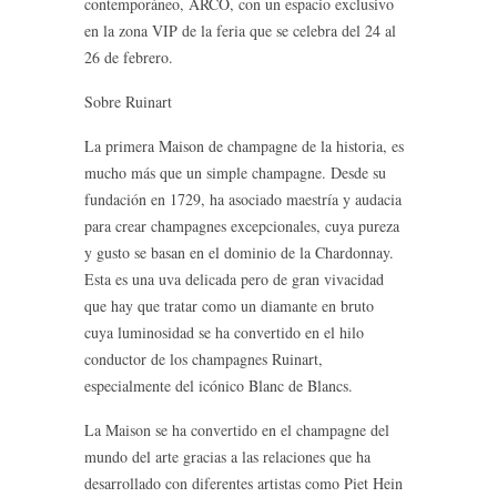
contemporáneo, ARCO, con un espacio exclusivo
en la zona VIP de la feria que se celebra del 24 al
26 de febrero.
Sobre Ruinart
La primera Maison de champagne de la historia, es
mucho más que un simple champagne. Desde su
fundación en 1729, ha asociado maestría y audacia
para crear champagnes excepcionales, cuya pureza
y gusto se basan en el dominio de la Chardonnay.
Esta es una uva delicada pero de gran vivacidad
que hay que tratar como un diamante en bruto
cuya luminosidad se ha convertido en el hilo
conductor de los champagnes Ruinart,
especialmente del icónico Blanc de Blancs.
La Maison se ha convertido en el champagne del
mundo del arte gracias a las relaciones que ha
desarrollado con diferentes artistas como Piet Hein