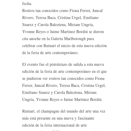
fecha.
Rostros tan conocidos como Fiona Ferrer, Juncal
Rivero, Teresa Baca, Cristina Urgel, Emiliano
Suarez y Carola Baleztena, Miriam Ungría,
Yvonne Reyes o Jaime Martinez Bordiú se dieron
cita anoche en la Galería Marlborough para
celebrar con Ruinart el inicio de esta nueva edición
de la feria de arte contemporáneo.
El evento fue el pistoletazo de salida a esta nueva
edición de la feria de arte contemporáneo en el que
se pudieron ver rostros tan conocidos como Fiona
Ferrer, Juncal Rivero, Teresa Baca, Cristina Urgel,
Emiliano Suarez y Carola Baleztena, Miriam
Ungría, Yvonne Reyes o Jaime Martinez Bordiú.
Ruinart, el champagne del mundo del arte una vez
más está presente en una nueva y fascinante
edición de la feria internacional de arte