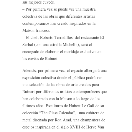
sus mejores cuveés.
– Por primera vez se puede ver una muestra
colectiva de las obras que diferentes artistas
contemporáneos han creado inspirados en la
Maison francesa.
– El chef, Roberto Terradillos, del restaurante El
Serbal (con una estrella Michelin), será el
encargado de elaborar el maridaje exclusivo con
las cuvées de Ruinart.
Además, por primera vez, el espacio albergará una
exposición colectiva donde el público podrá ver
una selección de las obras de arte creadas para
Ruinart por diferentes artistas contemporáneos que
han colaborado con la Maison a lo largo de los
últimos años. Esculturas de Hubert Le Gall de su
colección “The Glass Calendar”, una cubitera de
metal diseñada por Ron Arad, una champañera de
espejos inspirada en el siglo XVIII de Herve Van