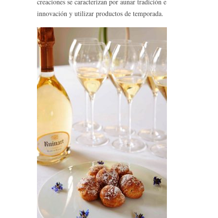
creaciones se caracterizan por aunar tradición e
innovación y utilizar productos de temporada.