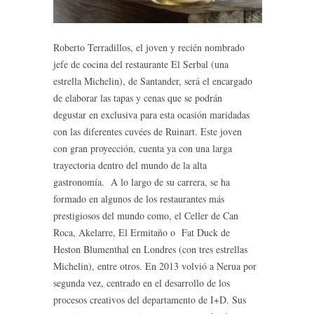
Roberto Terradillos, el joven y recién nombrado
jefe de cocina del restaurante El Serbal (una
estrella Michelin), de Santander, será el encargado
de elaborar las tapas y cenas que se podrán
degustar en exclusiva para esta ocasión maridadas
con las diferentes cuvées de Ruinart. Este joven
con gran proyección, cuenta ya con una larga
trayectoria dentro del mundo de la alta
gastronomía. A lo largo de su carrera, se ha
formado en algunos de los restaurantes más
prestigiosos del mundo como, el Celler de Can
Roca, Akelarre, El Ermitaño o Fat Duck de
Heston Blumenthal en Londres (con tres estrellas
Michelin), entre otros. En 2013 volvió a Nerua por
segunda vez, centrado en el desarrollo de los
procesos creativos del departamento de I+D. Sus