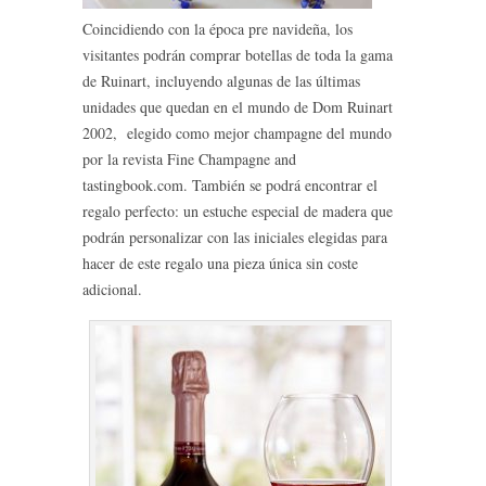
Coincidiendo con la época pre navideña, los
visitantes podrán comprar botellas de toda la gama
de Ruinart, incluyendo algunas de las últimas
unidades que quedan en el mundo de Dom Ruinart
2002, elegido como mejor champagne del mundo
por la revista Fine Champagne and
tastingbook.com. También se podrá encontrar el
regalo perfecto: un estuche especial de madera que
podrán personalizar con las iniciales elegidas para
hacer de este regalo una pieza única sin coste
adicional.