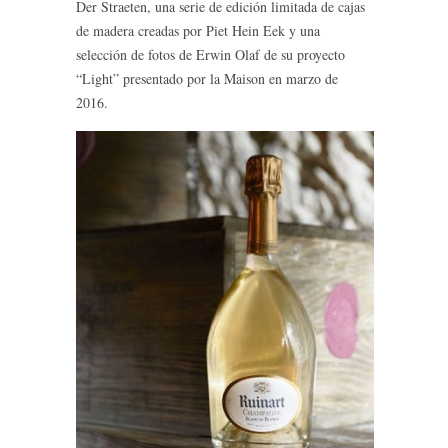
Der Straeten, una serie de edición limitada de cajas
de madera creadas por Piet Hein Eek y una
selección de fotos de Erwin Olaf de su proyecto
“Light” presentado por la Maison en marzo de
2016.