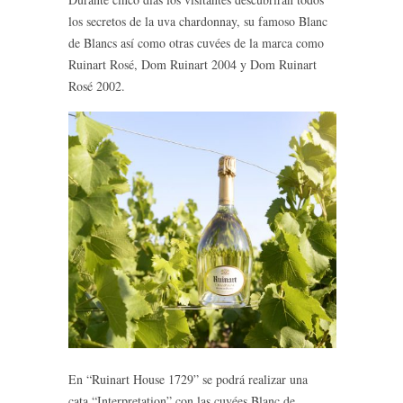
los secretos de la uva chardonnay, su famoso Blanc
de Blancs así como otras cuvées de la marca como
Ruinart Rosé, Dom Ruinart 2004 y Dom Ruinart
Rosé 2002.
En “Ruinart House 1729” se podrá realizar una
cata “Interpretation” con las cuvées Blanc de