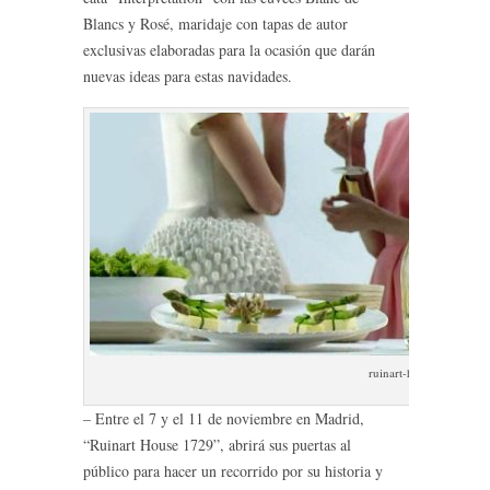
Blancs y Rosé, maridaje con tapas de autor
exclusivas elaboradas para la ocasión que darán
nuevas ideas para estas navidades.
ruinart-house-1729
– Entre el 7 y el 11 de noviembre en Madrid,
“Ruinart House 1729”, abrirá sus puertas al
público para hacer un recorrido por su historia y