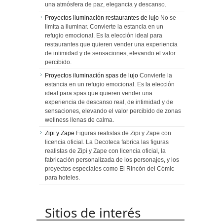
una atmósfera de paz, elegancia y descanso.
Proyectos iluminación restaurantes de lujo
No se
limita a iluminar. Convierte la estancia en un
refugio emocional. Es la elección ideal para
restaurantes que quieren vender una experiencia
de intimidad y de sensaciones, elevando el valor
percibido.
Proyectos iluminación spas de lujo
Convierte la
estancia en un refugio emocional. Es la elección
ideal para spas que quieren vender una
experiencia de descanso real, de intimidad y de
sensaciones, elevando el valor percibido de zonas
wellness llenas de calma.
Zipi y Zape
Figuras realistas de Zipi y Zape con
licencia oficial. La Decoteca fabrica las figuras
realistas de Zipi y Zape con licencia oficial, la
fabricación personalizada de los personajes, y los
proyectos especiales como El Rincón del Cómic
para hoteles.
Sitios de interés