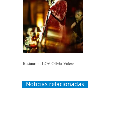
Restaurant LOV Olivia Valere
Noticias relacionadas