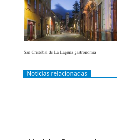
San Cristóbal de La Laguna gastronomia
Noticias relacionadas