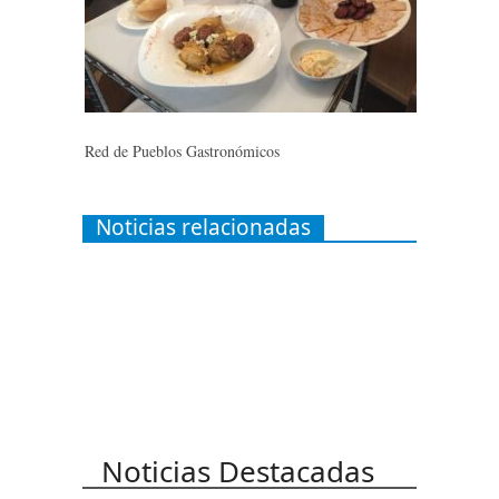
Red de Pueblos Gastronómicos
Noticias relacionadas
Noticias Destacadas