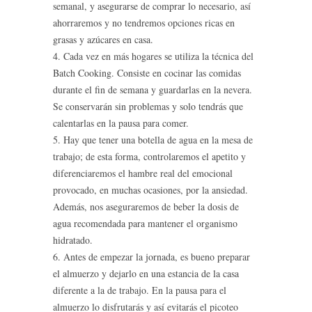
semanal, y asegurarse de comprar lo necesario, así
ahorraremos y no tendremos opciones ricas en
grasas y azúcares en casa.
4. Cada vez en más hogares se utiliza la técnica del
Batch Cooking. Consiste en cocinar las comidas
durante el fin de semana y guardarlas en la nevera.
Se conservarán sin problemas y solo tendrás que
calentarlas en la pausa para comer.
5. Hay que tener una botella de agua en la mesa de
trabajo; de esta forma, controlaremos el apetito y
diferenciaremos el hambre real del emocional
provocado, en muchas ocasiones, por la ansiedad.
Además, nos aseguraremos de beber la dosis de
agua recomendada para mantener el organismo
hidratado.
6. Antes de empezar la jornada, es bueno preparar
el almuerzo y dejarlo en una estancia de la casa
diferente a la de trabajo. En la pausa para el
almuerzo lo disfrutarás y así evitarás el picoteo