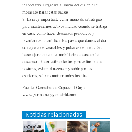
innecesario. Organiza al inicio del día en qué
momento harás estas pausas.
7. Es muy importante echar mano de estrategias
para mantenernos activos incluso cuando se trabaja
en casa, como hacer descansos periódicos y
levantarnos, cuantificar los pasos que damos al día
con ayuda de wearables y pulseras de medición,
hacer ejercicio con el mobiliario de casa en los
descansos, hacer estiramientos para evitar malas
posturas, evitar el ascensor y subir por las
escaleras, salir a caminar todos los días…
Fuente: Germaine de Capuccini Goya
www. germainegoyamadrid.com
Noticias relacionadas