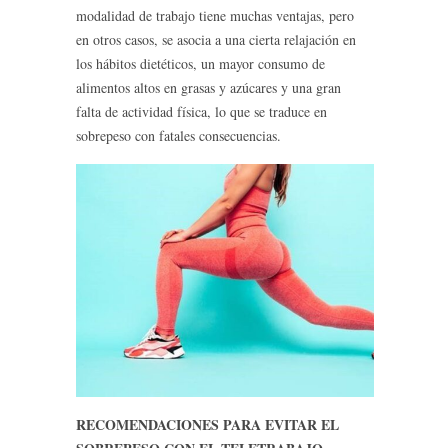
modalidad de trabajo tiene muchas ventajas, pero
en otros casos, se asocia a una cierta relajación en
los hábitos dietéticos, un mayor consumo de
alimentos altos en grasas y azúcares y una gran
falta de actividad física, lo que se traduce en
sobrepeso con fatales consecuencias.
RECOMENDACIONES PARA EVITAR EL