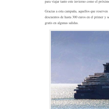
para viajar tanto este invierno como el próxim
Gracias a esta campaña, aquellos que reserven 
descuentos de hasta 300 euros en el primer y se
gratis en algunas salidas.