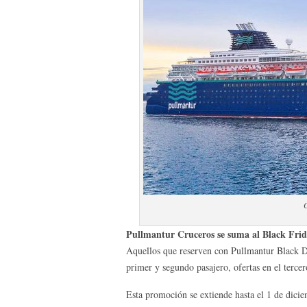
Pullmantur Cruceros se suma al Black Frida
Aquellos que reserven con Pullmantur Black D
primer y segundo pasajero, ofertas en el tercero
Esta promoción se extiende hasta el 1 de dicie