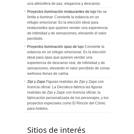
una atmósfera de paz, elegancia y descanso.
Proyectos iluminación restaurantes de lujo
No se
limita a iluminar. Convierte la estancia en un
refugio emocional. Es la elección ideal para
restaurantes que quieren vender una experiencia
de intimidad y de sensaciones, elevando el valor
percibido.
Proyectos iluminación spas de lujo
Convierte la
estancia en un refugio emocional. Es la elección
ideal para spas que quieren vender una
experiencia de descanso real, de intimidad y de
sensaciones, elevando el valor percibido de zonas
wellness llenas de calma.
Zipi y Zape
Figuras realistas de Zipi y Zape con
licencia oficial. La Decoteca fabrica las figuras
realistas de Zipi y Zape con licencia oficial, la
fabricación personalizada de los personajes, y los
proyectos especiales como El Rincón del Cómic
para hoteles.
Sitios de interés