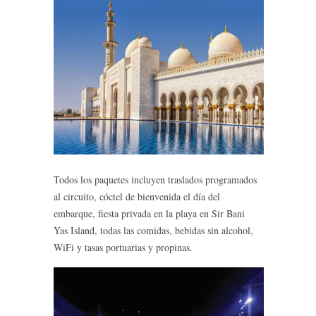
Todos los paquetes incluyen traslados programados
al circuito, cóctel de bienvenida el día del
embarque, fiesta privada en la playa en Sir Bani
Yas Island, todas las comidas, bebidas sin alcohol,
WiFi y tasas portuarias y propinas.