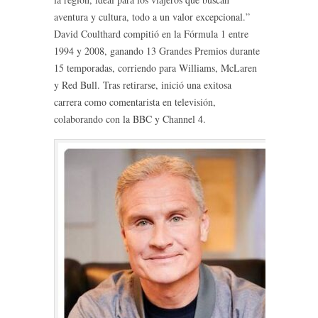
aventura y cultura, todo a un valor excepcional.”
David Coulthard compitió en la Fórmula 1 entre
1994 y 2008, ganando 13 Grandes Premios durante
15 temporadas, corriendo para Williams, McLaren
y Red Bull. Tras retirarse, inició una exitosa
carrera como comentarista en televisión,
colaborando con la BBC y Channel 4.