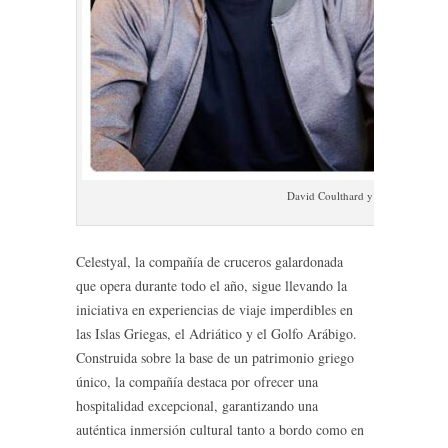
David Coulthard y Laura Winter c
Celestyal, la compañía de cruceros galardonada
que opera durante todo el año, sigue llevando la
iniciativa en experiencias de viaje imperdibles en
las Islas Griegas, el Adriático y el Golfo Arábigo.
Construida sobre la base de un patrimonio griego
único, la compañía destaca por ofrecer una
hospitalidad excepcional, garantizando una
auténtica inmersión cultural tanto a bordo como en