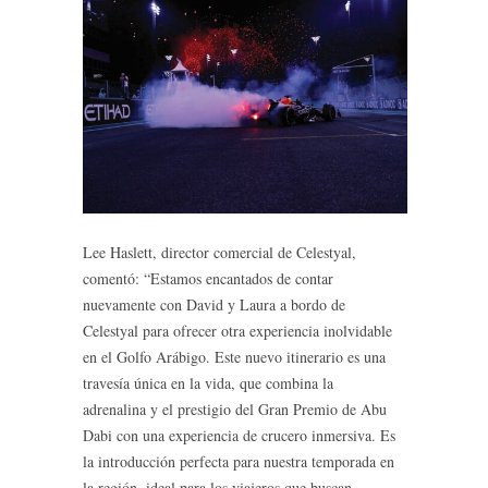
Lee Haslett, director comercial de Celestyal,
comentó: “Estamos encantados de contar
nuevamente con David y Laura a bordo de
Celestyal para ofrecer otra experiencia inolvidable
en el Golfo Arábigo. Este nuevo itinerario es una
travesía única en la vida, que combina la
adrenalina y el prestigio del Gran Premio de Abu
Dabi con una experiencia de crucero inmersiva. Es
la introducción perfecta para nuestra temporada en
la región, ideal para los viajeros que buscan