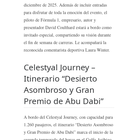
diciembre de 2025. Además de incluir entradas
para disfrutar de toda la emoción del evento, el
piloto de Fórmula 1, empresario, autor y
presentador David Coulthard estará a bordo como
invitado especial, compartiendo su visión durante
el fin de semana de carreras. Le acompañará la
reconocida comentarista deportiva Laura Winter.
Celestyal Journey –
Itinerario “Desierto
Asombroso y Gran
Premio de Abu Dabi”
A bordo del Celestyal Journey, con capacidad para
1.260 pasajeros, el itinerario “Desierto Asombroso
y Gran Premio de Abu Dabi” marca el inicio de la
segunda temporada del barco en el Golfo Arábigo,