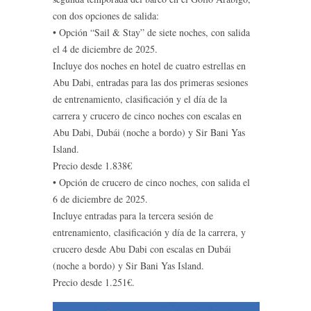
con dos opciones de salida:
• Opción “Sail & Stay” de siete noches, con salida
el 4 de diciembre de 2025.
Incluye dos noches en hotel de cuatro estrellas en
Abu Dabi, entradas para las dos primeras sesiones
de entrenamiento, clasificación y el día de la
carrera y crucero de cinco noches con escalas en
Abu Dabi, Dubái (noche a bordo) y Sir Bani Yas
Island.
Precio desde 1.838€
• Opción de crucero de cinco noches, con salida el
6 de diciembre de 2025.
Incluye entradas para la tercera sesión de
entrenamiento, clasificación y día de la carrera, y
crucero desde Abu Dabi con escalas en Dubái
(noche a bordo) y Sir Bani Yas Island.
Precio desde 1.251€.