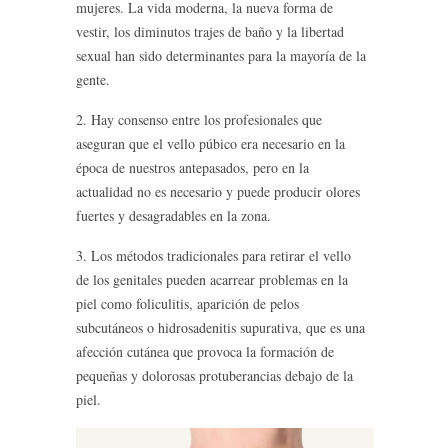
mujeres. La vida moderna, la nueva forma de
vestir, los diminutos trajes de baño y la libertad
sexual han sido determinantes para la mayoría de la
gente.
2. Hay consenso entre los profesionales que
aseguran que el vello púbico era necesario en la
época de nuestros antepasados, pero en la
actualidad no es necesario y puede producir olores
fuertes y desagradables en la zona.
3. Los métodos tradicionales para retirar el vello
de los genitales pueden acarrear problemas en la
piel como foliculitis, aparición de pelos
subcutáneos o hidrosadenitis supurativa, que es una
afección cutánea que provoca la formación de
pequeñas y dolorosas protuberancias debajo de la
piel.