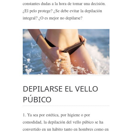
constantes dudas a la hora de tomar una decisión.
¿El pelo protege? ¿Se debe evitar la depilación
integral? ¿O es mejor no depilarse?
DEPILARSE EL VELLO
PÚBICO
1. Ya sea por estética, por higiene o por
comodidad, la depilación del vello púbico se ha
convertido en un hábito tanto en hombres como en