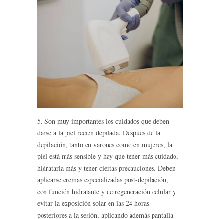
5. Son muy importantes los cuidados que deben
darse a la piel recién depilada. Después de la
depilación, tanto en varones como en mujeres, la
piel está más sensible y hay que tener más cuidado,
hidratarla más y tener ciertas precauciones. Deben
aplicarse cremas especializadas post-depilación,
con función hidratante y de regeneración celular y
evitar la exposición solar en las 24 horas
posteriores a la sesión, aplicando además pantalla