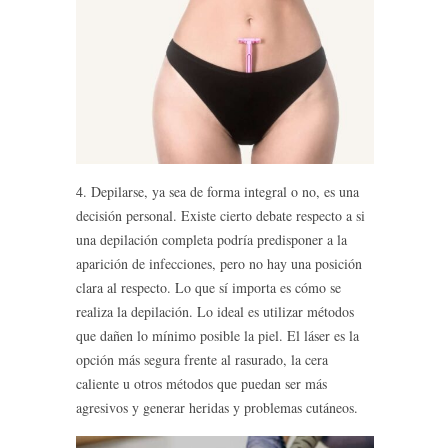
4. Depilarse, ya sea de forma integral o no, es una
decisión personal. Existe cierto debate respecto a si
una depilación completa podría predisponer a la
aparición de infecciones, pero no hay una posición
clara al respecto. Lo que sí importa es cómo se
realiza la depilación. Lo ideal es utilizar métodos
que dañen lo mínimo posible la piel. El láser es la
opción más segura frente al rasurado, la cera
caliente u otros métodos que puedan ser más
agresivos y generar heridas y problemas cutáneos.