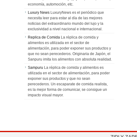
economía, automoción, etc.
Luxury News
LuxuryNews es el periódico que
necesita leer para estar al día de las mejores
noticias del extraordinario mundo del lujo y la
exclusividad a nivel nacional e internacional.
Replica de Comida
La réplica de comida y
alimentos es utilizada en el sector de
alimentación, para poder exponer sus productos y
que no sean perecederos. Originaria de Japón, el
Sanpuru imita los alimentos con absoluta realidad.
Sampuru
La réplica de comida y alimentos es
utilizada en el sector de alimentación, para poder
exponer sus productos y que no sean
perecederos. Un escaparate de comida realista,
es la mejor forma de comunicar, se consigue un
impacto visual mayor.