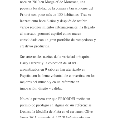
nace en 2010 en Margalef de Montsant, una
pequeña localidad de la comarca tarraconense del
Priorat con poco más de 130 habitantes. Tras su
lanzamiento hace 6 años y después de recibir
varios reconocimientos internacionales, ha llegado
al mercado gourmet español como marca
consolidada con un gran portfolio de rompedores y
creativos productos.
Sus artesanales aceites de la variedad arbequina
Early Harvest y la colección de AOVE
aromatizados en 9 sabores han aterrizado en
España con la firme voluntad de convertirse en los
mejores del mundo y en un referente en
innovación, diseño y calidad.
No es la primera vez que PRIORDEI recibe un
premio de prestigio en alguna de sus referencias.
Destaca la Medalla de Plata en el certamen Olive
Japan 2015 otorgada al AOVE Infusionado con