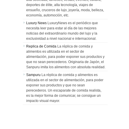
deportes de élite, alta tecnología, viajes de
ensueño, cruceros de lujo, joyería, moda, belleza,
economía, automoción, etc.
Luxury News
LuxuryNews es el periódico que
necesita leer para estar al día de las mejores
noticias del extraordinario mundo del lujo y la
exclusividad a nivel nacional e internacional.
Replica de Comida
La réplica de comida y
alimentos es utilizada en el sector de
alimentación, para poder exponer sus productos y
que no sean perecederos. Originaria de Japón, el
Sanpuru imita los alimentos con absoluta realidad.
Sampuru
La réplica de comida y alimentos es
utilizada en el sector de alimentación, para poder
exponer sus productos y que no sean
perecederos. Un escaparate de comida realista,
es la mejor forma de comunicar, se consigue un
impacto visual mayor.