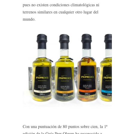
pues no existen condiciones climatológicas ni
terrenos similares en cualquier otro lugar del
mundo.
Con una puntuación de 80 puntos sobre cien, la 1ª
edición de la Guía Iber Oleum ha reconocido a