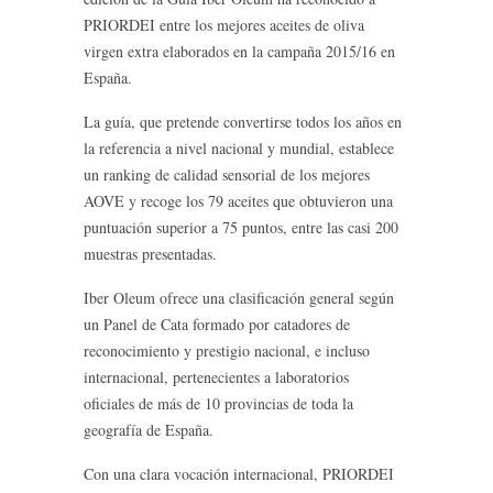
PRIORDEI entre los mejores aceites de oliva
virgen extra elaborados en la campaña 2015/16 en
España.
La guía, que pretende convertirse todos los años en
la referencia a nivel nacional y mundial, establece
un ranking de calidad sensorial de los mejores
AOVE y recoge los 79 aceites que obtuvieron una
puntuación superior a 75 puntos, entre las casi 200
muestras presentadas.
Iber Oleum ofrece una clasificación general según
un Panel de Cata formado por catadores de
reconocimiento y prestigio nacional, e incluso
internacional, pertenecientes a laboratorios
oficiales de más de 10 provincias de toda la
geografía de España.
Con una clara vocación internacional, PRIORDEI