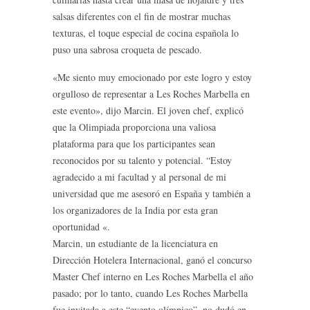
salsas diferentes con el fin de mostrar muchas
texturas, el toque especial de cocina española lo
puso una sabrosa croqueta de pescado.
«Me siento muy emocionado por este logro y estoy
orgulloso de representar a Les Roches Marbella en
este evento», dijo Marcin. El joven chef, explicó
que la Olimpiada proporciona una valiosa
plataforma para que los participantes sean
reconocidos por su talento y potencial. “Estoy
agradecido a mi facultad y al personal de mi
universidad que me asesoró en España y también a
los organizadores de la India por esta gran
oportunidad «.
Marcin, un estudiante de la licenciatura en
Dirección Hotelera Internacional, ganó el concurso
Master Chef interno en Les Roches Marbella el año
pasado; por lo tanto, cuando Les Roches Marbella
fue invitada a este “evento olímpico”, no dudó en