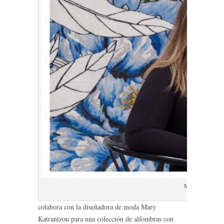
Mary Katrantzou
colabora con la diseñadora de moda Mary
Katrantzou para una colección de alfombras con