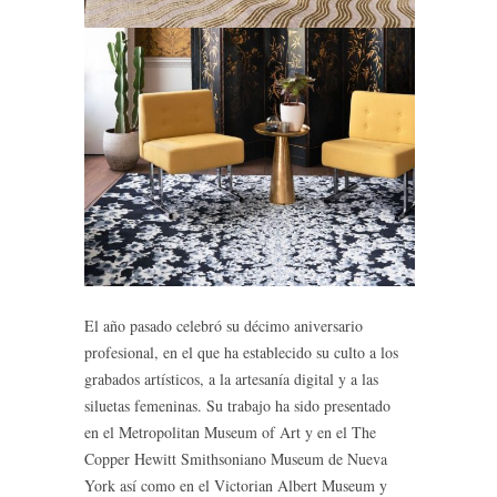
El año pasado celebró su décimo aniversario
profesional, en el que ha establecido su culto a los
grabados artísticos, a la artesanía digital y a las
siluetas femeninas. Su trabajo ha sido presentado
en el Metropolitan Museum of Art y en el The
Copper Hewitt Smithsoniano Museum de Nueva
York así como en el Victorian Albert Museum y