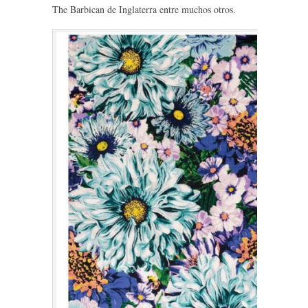
The Barbican de Inglaterra entre muchos otros.