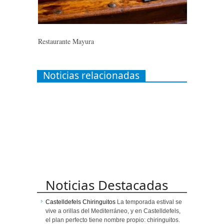
Restaurante Mayura
Noticias relacionadas
Noticias Destacadas
Castelldefels Chiringuitos
La temporada estival se
vive a orillas del Mediterráneo, y en Castelldefels,
el plan perfecto tiene nombre propio: chiringuitos.