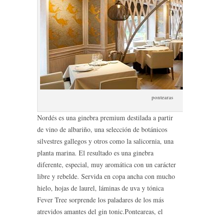
pontearas
Nordés es una ginebra premium destilada a partir
de vino de albariño, una selección de botánicos
silvestres gallegos y otros como la salicornia, una
planta marina. El resultado es una ginebra
diferente, especial, muy aromática con un carácter
libre y rebelde. Servida en copa ancha con mucho
hielo, hojas de laurel, láminas de uva y tónica
Fever Tree sorprende los paladares de los más
atrevidos amantes del gin tonic.
Ponteareas, el