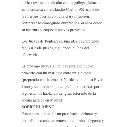
mítico restaurante de alta cocina gallega, (situado
en la céntrica calle Claudio Coello, 96) acaba de
reabrir sus puertas con una clara intención:
conservar lo conseguido durante los 30 años desde
su apertura y empezar nuevos proyectos.
Los Jueves de Ponteareas, una idea que pretende
realizar cada jueves, siguiendo la línea del
afterwork.
El próximo jueves 31 se inaugura este nuevo
proyecto con un maridaje entre un gin tonic
(preparado con la ginebra Nordés y la tónica Fiver
Tree) y un marinado de salpicón de marisco, por
algo estamos hablando del gran referente de la
cocina gallega en Madrid.
SOBRE EL MENÚ
Ponteareas quiere dar un paso hacia adelante, y
para ello presenta un renovado comedor, elegante y