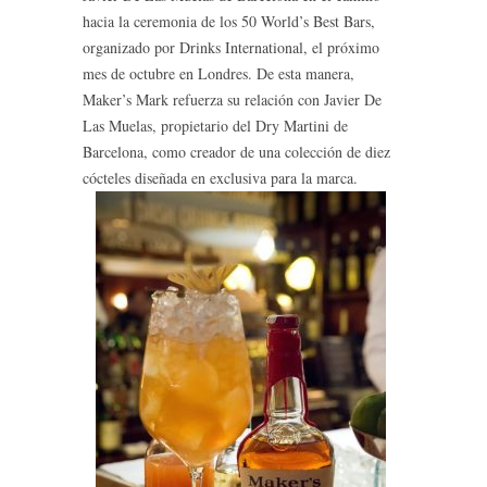
hacia la ceremonia de los 50 World’s Best Bars,
organizado por Drinks International, el próximo
mes de octubre en Londres. De esta manera,
Maker’s Mark refuerza su relación con Javier De
Las Muelas, propietario del Dry Martini de
Barcelona, como creador de una colección de diez
cócteles diseñada en exclusiva para la marca.