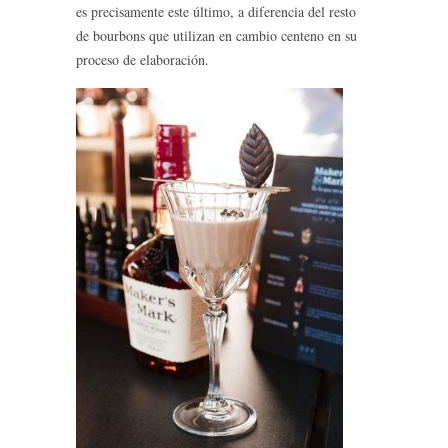
es precisamente este último, a diferencia del resto
de bourbons que utilizan en cambio centeno en su
proceso de elaboración.