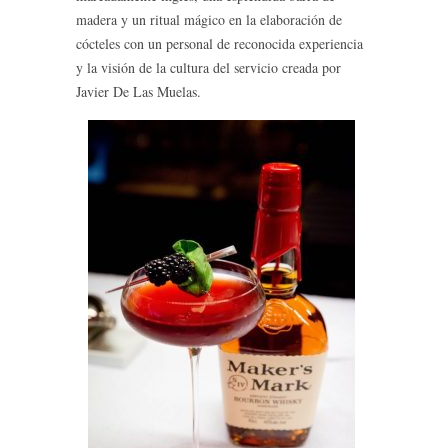
madera y un ritual mágico en la elaboración de
cócteles con un personal de reconocida experiencia
y la visión de la cultura del servicio creada por
Javier De Las Muelas.