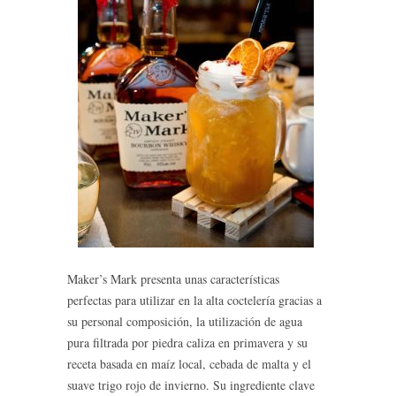
Maker’s Mark presenta unas características
perfectas para utilizar en la alta coctelería gracias a
su personal composición, la utilización de agua
pura filtrada por piedra caliza en primavera y su
receta basada en maíz local, cebada de malta y el
suave trigo rojo de invierno. Su ingrediente clave