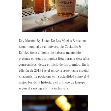
Dry Martini By Javier De Las Muelas Barcelona,
icono mundial en el universo de Cocktails &
Drinks, tiene el honor de haberse mantenido
presente en esta distinguida lista durante siete años
consecutivos, desde el inicio de los premios. En la
edición de 2015 fue el único representante español
y, además, se posiciona en la actualidad como el 4º
mejor bar de la historia y el primero de Europa
según el ranking all-time-achievers.