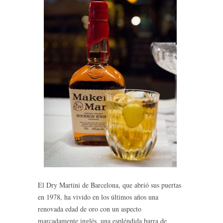
El Dry Martini de Barcelona, que abrió sus puertas
en 1978, ha vivido en los últimos años una
renovada edad de oro con un aspecto
marcadamente inglés, una espléndida barra de