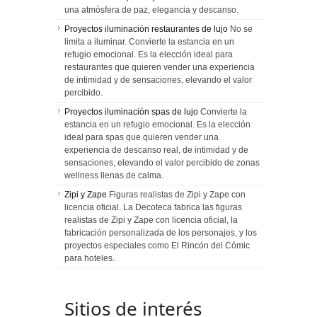
una atmósfera de paz, elegancia y descanso.
Proyectos iluminación restaurantes de lujo
No se
limita a iluminar. Convierte la estancia en un
refugio emocional. Es la elección ideal para
restaurantes que quieren vender una experiencia
de intimidad y de sensaciones, elevando el valor
percibido.
Proyectos iluminación spas de lujo
Convierte la
estancia en un refugio emocional. Es la elección
ideal para spas que quieren vender una
experiencia de descanso real, de intimidad y de
sensaciones, elevando el valor percibido de zonas
wellness llenas de calma.
Zipi y Zape
Figuras realistas de Zipi y Zape con
licencia oficial. La Decoteca fabrica las figuras
realistas de Zipi y Zape con licencia oficial, la
fabricación personalizada de los personajes, y los
proyectos especiales como El Rincón del Cómic
para hoteles.
Sitios de interés