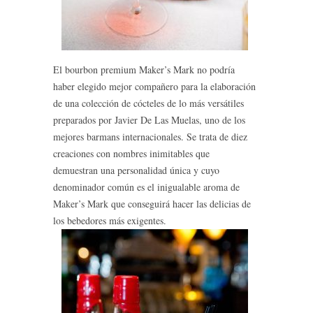
El bourbon premium Maker’s Mark no podría
haber elegido mejor compañero para la elaboración
de una colección de cócteles de lo más versátiles
preparados por Javier De Las Muelas, uno de los
mejores barmans internacionales. Se trata de diez
creaciones con nombres inimitables que
demuestran una personalidad única y cuyo
denominador común es el inigualable aroma de
Maker’s Mark que conseguirá hacer las delicias de
los bebedores más exigentes.