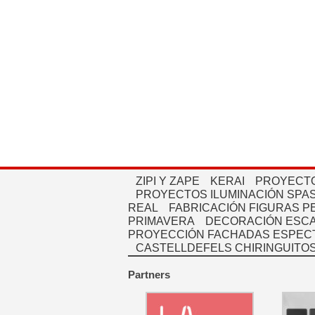
ZIPI Y ZAPE
KERAI
PROYECTO
PROYECTOS ILUMINACIÓN SPAS
REAL
FABRICACIÓN FIGURAS 
PRIMAVERA
DECORACIÓN ESC
PROYECCIÓN FACHADAS ESPEC
CASTELLDEFELS CHIRINGUITO
Partners