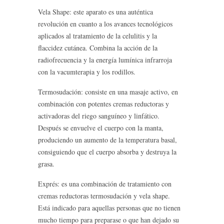
Vela Shape: este aparato es una auténtica
revolución en cuanto a los avances tecnológicos
aplicados al tratamiento de la celulitis y la
flaccidez cutánea. Combina la acción de la
radiofrecuencia y la energía lumínica infrarroja
con la vacumterapia y los rodillos.
Termosudación: consiste en una masaje activo, en
combinación con potentes cremas reductoras y
activadoras del riego sanguíneo y linfático.
Después se envuelve el cuerpo con la manta,
produciendo un aumento de la temperatura basal,
consiguiendo que el cuerpo absorba y destruya la
grasa.
Exprés: es una combinación de tratamiento con
cremas reductoras termosudación y vela shape.
Está indicado para aquellas personas que no tienen
mucho tiempo para preparase o que han dejado su