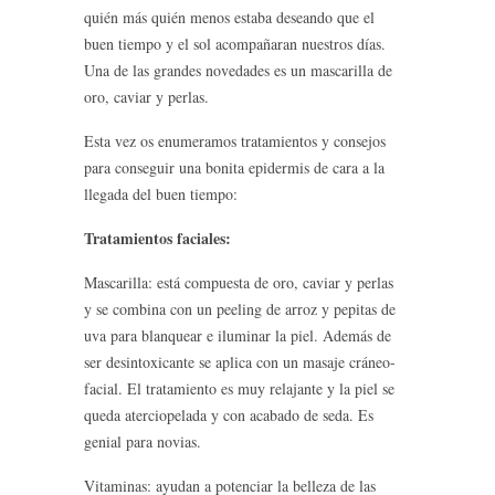
quién más quién menos estaba deseando que el
buen tiempo y el sol acompañaran nuestros días.
Una de las grandes novedades es un mascarilla de
oro, caviar y perlas.
Esta vez os enumeramos tratamientos y consejos
para conseguir una bonita epidermis de cara a la
llegada del buen tiempo:
Tratamientos faciales:
Mascarilla: está compuesta de oro, caviar y perlas
y se combina con un peeling de arroz y pepitas de
uva para blanquear e iluminar la piel. Además de
ser desintoxicante se aplica con un masaje cráneo-
facial. El tratamiento es muy relajante y la piel se
queda aterciopelada y con acabado de seda. Es
genial para novias.
Vitaminas: ayudan a potenciar la belleza de las