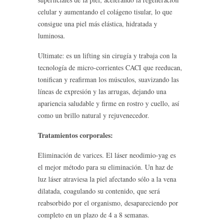
celular y aumentando el colágeno tisular, lo que
consigue una piel más elástica, hidratada y
luminosa.
Ultimate: es un lifting sin cirugía y trabaja con la
tecnología de micro-corrientes CACI que reeducan,
tonifican y reafirman los músculos, suavizando las
líneas de expresión y las arrugas, dejando una
apariencia saludable y firme en rostro y cuello, así
como un brillo natural y rejuvenecedor.
Tratamientos corporales:
Eliminación de varices. El láser neodimio-yag es
el mejor método para su eliminación. Un haz de
luz láser atraviesa la piel afectando sólo a la vena
dilatada, coagulando su contenido, que será
reabsorbido por el organismo, desapareciendo por
completo en un plazo de 4 a 8 semanas.