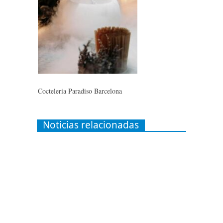
Cocteleria Paradiso Barcelona
Noticias relacionadas