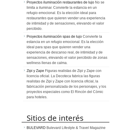
Proyectos iluminación restaurantes de lujo
No se
limita a iluminar. Convierte la estancia en un
refugio emocional. Es la elección ideal para
restaurantes que quieren vender una experiencia
de intimidad y de sensaciones, elevando el valor
percibido.
Proyectos iluminación spas de lujo
Convierte la
estancia en un refugio emocional. Es la elección
ideal para spas que quieren vender una
experiencia de descanso real, de intimidad y de
sensaciones, elevando el valor percibido de zonas
wellness llenas de calma.
Zipi y Zape
Figuras realistas de Zipi y Zape con
licencia oficial. La Decoteca fabrica las figuras
realistas de Zipi y Zape con licencia oficial, la
fabricación personalizada de los personajes, y los
proyectos especiales como El Rincón del Cómic
para hoteles.
Sitios de interés
BULEVARD
Bulevard Lifestyle & Travel Magazine