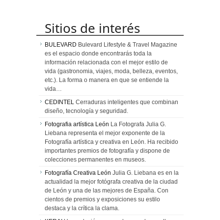
Sitios de interés
BULEVARD
Bulevard Lifestyle & Travel Magazine
es el espacio donde encontrarás toda la
información relacionada con el mejor estilo de
vida (gastronomia, viajes, moda, belleza, eventos,
etc.). La forma o manera en que se entiende la
vida…
CEDINTEL
Cerraduras inteligentes que combinan
diseño, tecnología y seguridad.
Fotografia artística León
La Fotografa Julia G.
Liebana representa el mejor exponente de la
Fotografía artística y creativa en León. Ha recibido
importantes premios de fotografía y dispone de
colecciones permanentes en museos.
Fotografía Creativa León
Julia G. Liebana es en la
actualidad la mejor fotógrafa creativa de la ciudad
de León y una de las mejores de España. Con
cientos de premios y exposiciones su estilo
destaca y la crítica la clama.