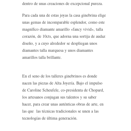
dentro de unas creaciones de excepcional pureza.
Para cada una de estas joyas la casa ginebrina elige
unas gemas de incomparable esplendor, como este
magnífico diamante amarillo «fancy vivid», talla
corazón, de 10cts, que adorna una sortija de audaz
diseño, y a cuyo alrededor se despliegan unos
diamantes talla marquesa y unos diamantes
amarillos talla brillante.
En el seno de los talleres ginebrinos es donde
nacen las piezas de Alta Joyería. Bajo el impulso
de Caroline Scheufele, co-presidenta de Chopard,
los artesanos conjugan sus talentos y su saber
hacer, para crear unas auténticas obras de arte, en
las que las técnicas tradicionales se unen a las
tecnologías de última generación.