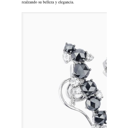
realzando su belleza y elegancia.