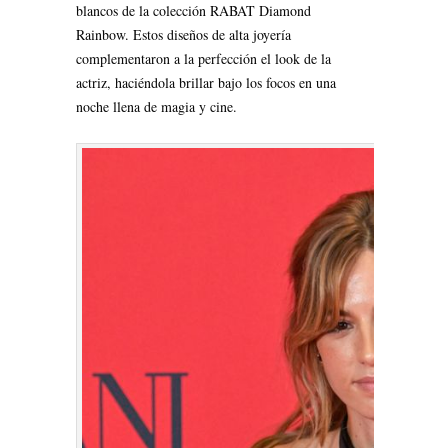
blancos de la colección RABAT Diamond
Rainbow. Estos diseños de alta joyería
complementaron a la perfección el look de la
actriz, haciéndola brillar bajo los focos en una
noche llena de magia y cine.