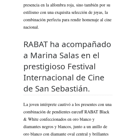
presencia en la alfombra roja, sino también por su
estilismo con una exquisita selección de joyas, la
combinación perfecta para rendir homenaje al cine
nacional.
RABAT ha acompañado
a Marina Salas en el
prestigioso Festival
Internacional de Cine
de San Sebastián.
La joven intérprete cautivó a los presentes con una
combinación de pendientes earcuff RABAT Black
& White confeccionados en oro blanco y
diamantes negros y blancos, junto a un anillo de
oro blanco con diamante oval central y brillantes