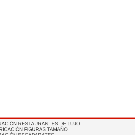
NACIÓN RESTAURANTES DE LUJO
RICACIÓN FIGURAS TAMAÑO