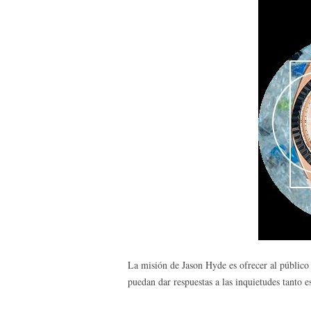
La misión de Jason Hyde es ofrecer al público 
puedan dar respuestas a las inquietudes tanto e