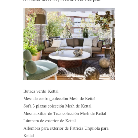
Butaca verde_Kettal
Mesa de centro_colección Mesh de Kettal
Sofá 3 plazas colección Mesh de Kettal
Mesa auxiliar de Teca colección Mesh de Kettal
Lámpara de exterior de Kettal
Alfombra para exterior de Patricia Urquiola para
Kettal