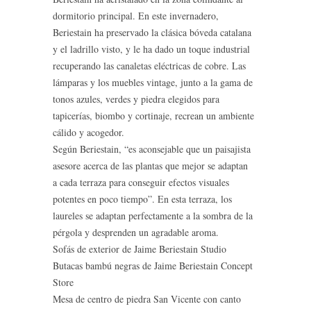
dormitorio principal. En este invernadero,
Beriestain ha preservado la clásica bóveda catalana
y el ladrillo visto, y le ha dado un toque industrial
recuperando las canaletas eléctricas de cobre. Las
lámparas y los muebles vintage, junto a la gama de
tonos azules, verdes y piedra elegidos para
tapicerías, biombo y cortinaje, recrean un ambiente
cálido y acogedor.
Según Beriestain, “es aconsejable que un paisajista
asesore acerca de las plantas que mejor se adaptan
a cada terraza para conseguir efectos visuales
potentes en poco tiempo”. En esta terraza, los
laureles se adaptan perfectamente a la sombra de la
pérgola y desprenden un agradable aroma.
Sofás de exterior de Jaime Beriestain Studio
Butacas bambú negras de Jaime Beriestain Concept
Store
Mesa de centro de piedra San Vicente con canto