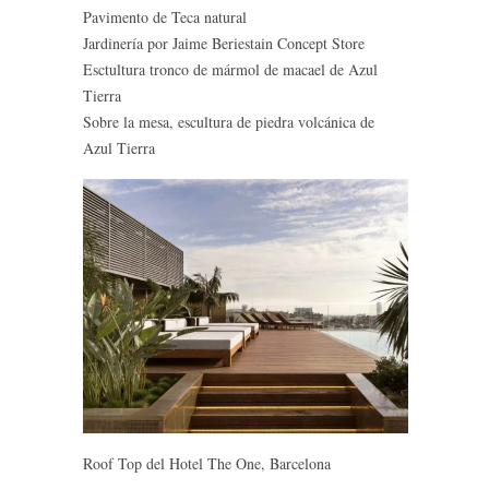
Pavimento de Teca natural
Jardinería por Jaime Beriestain Concept Store
Esctultura tronco de mármol de macael de Azul
Tierra
Sobre la mesa, escultura de piedra volcánica de
Azul Tierra
Roof Top del Hotel The One, Barcelona