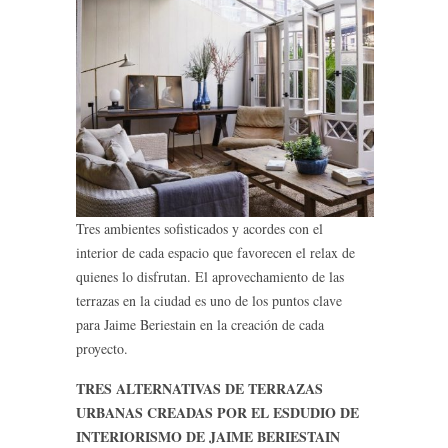
Tres ambientes sofisticados y acordes con el
interior de cada espacio que favorecen el relax de
quienes lo disfrutan. El aprovechamiento de las
terrazas en la ciudad es uno de los puntos clave
para Jaime Beriestain en la creación de cada
proyecto.
TRES ALTERNATIVAS DE TERRAZAS
URBANAS CREADAS POR EL ESDUDIO DE
INTERIORISMO DE JAIME BERIESTAIN