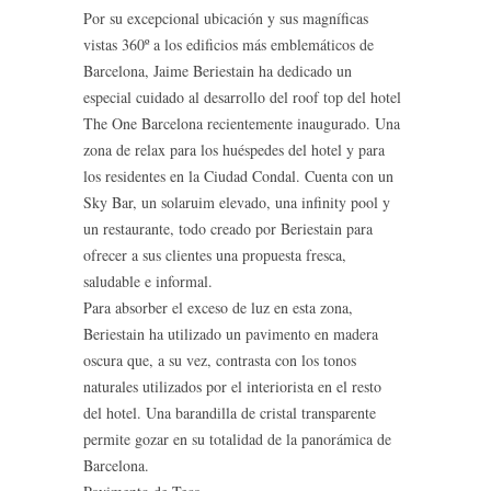
Por su excepcional ubicación y sus magníficas
vistas 360º a los edificios más emblemáticos de
Barcelona, Jaime Beriestain ha dedicado un
especial cuidado al desarrollo del roof top del hotel
The One Barcelona recientemente inaugurado. Una
zona de relax para los huéspedes del hotel y para
los residentes en la Ciudad Condal. Cuenta con un
Sky Bar, un solaruim elevado, una infinity pool y
un restaurante, todo creado por Beriestain para
ofrecer a sus clientes una propuesta fresca,
saludable e informal.
Para absorber el exceso de luz en esta zona,
Beriestain ha utilizado un pavimento en madera
oscura que, a su vez, contrasta con los tonos
naturales utilizados por el interiorista en el resto
del hotel. Una barandilla de cristal transparente
permite gozar en su totalidad de la panorámica de
Barcelona.