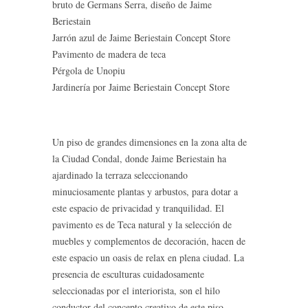
bruto de Germans Serra, diseño de Jaime
Beriestain
Jarrón azul de Jaime Beriestain Concept Store
Pavimento de madera de teca
Pérgola de Unopiu
Jardinería por Jaime Beriestain Concept Store
Un piso de grandes dimensiones en la zona alta de
la Ciudad Condal, donde Jaime Beriestain ha
ajardinado la terraza seleccionando
minuciosamente plantas y arbustos, para dotar a
este espacio de privacidad y tranquilidad. El
pavimento es de Teca natural y la selección de
muebles y complementos de decoración, hacen de
este espacio un oasis de relax en plena ciudad. La
presencia de esculturas cuidadosamente
seleccionadas por el interiorista, son el hilo
conductor del concepto creativo de este piso.