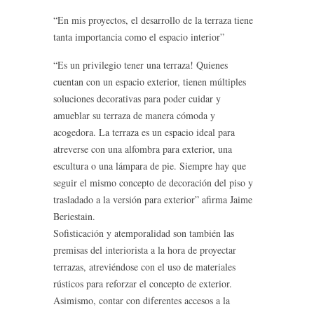
“En mis proyectos, el desarrollo de la terraza tiene
tanta importancia como el espacio interior”
“Es un privilegio tener una terraza! Quienes
cuentan con un espacio exterior, tienen múltiples
soluciones decorativas para poder cuidar y
amueblar su terraza de manera cómoda y
acogedora. La terraza es un espacio ideal para
atreverse con una alfombra para exterior, una
escultura o una lámpara de pie. Siempre hay que
seguir el mismo concepto de decoración del piso y
trasladado a la versión para exterior” afirma Jaime
Beriestain.
Sofisticación y atemporalidad son también las
premisas del interiorista a la hora de proyectar
terrazas, atreviéndose con el uso de materiales
rústicos para reforzar el concepto de exterior.
Asimismo, contar con diferentes accesos a la