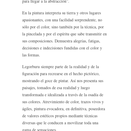
para llegar a la abstracción”.
En la pintura interpreta su tierra y otros lugares
apasionantes, con una facilidad sorprendente, no
sólo por el color, sino también por la técnica, por
la pincelada y por el espíritu que sabe transmitir en
sus composiciones. Demuestra alegrías, fatigas,
decisiones e indecisiones fundidas con el color y
las formas.
Legorburu siempre parte de la realidad y de la
figuración para recrearse en el hecho pictórico,
mostrando el goce de pintar. Así nos presenta sus
paisajes, tomados de esa realidad y luego
transformada e idealizada a través de la osadía de
sus colores. Atrevimiento de color, trazos vivos y
ágiles, pintura evocadora, en definitiva, poseedora
de valores estéticos propios mediante técnicas
diversas que le conducen a movilizar toda una
gama de sensaciones.