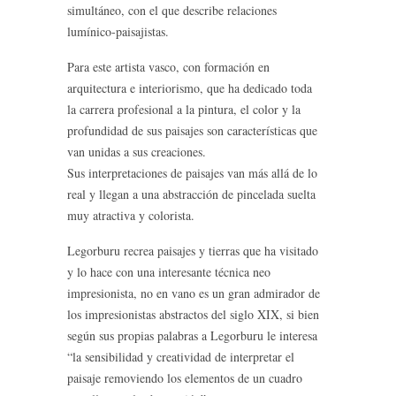
simultáneo, con el que describe relaciones
lumínico-paisajistas.
Para este artista vasco, con formación en
arquitectura e interiorismo, que ha dedicado toda
la carrera profesional a la pintura, el color y la
profundidad de sus paisajes son características que
van unidas a sus creaciones.
Sus interpretaciones de paisajes van más allá de lo
real y llegan a una abstracción de pincelada suelta
muy atractiva y colorista.
Legorburu recrea paisajes y tierras que ha visitado
y lo hace con una interesante técnica neo
impresionista, no en vano es un gran admirador de
los impresionistas abstractos del siglo XIX, si bien
según sus propias palabras a Legorburu le interesa
“la sensibilidad y creatividad de interpretar el
paisaje removiendo los elementos de un cuadro