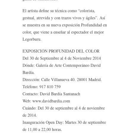
El artista define su técnica como “colorista,
gestual, atrevida y con trazos vivos y ágiles”. Así
se muestra en su nueva exposición Profundidad en
color, que viene a enseñar al espectador el mejor
Legorburu.
EXPOSICIÓN PROFUNIDAD DEL COLOR
Del 30 de Septiembre al 4 de Noviembre 2014
Dónde: Galería de Arte Contemporáneo David
Bardía.
Dirección: Calle Villanueva 40. 28001 Madrid.
Teléfono: 917 810 759
Contacto: David Bardía Santanach
Web: www.davidbardia.com
Cuándo: Del 30 de septiembre al 4 de noviembre
de 2014.
Inauguración Open Day: Martes 30 de septiembre
de 11,00 a 22,00 horas.