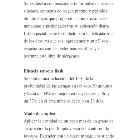
Su exclusiva composición está formulada a base de
silicatos, extractos de origen marino y péptidos
biomiméticos que proporcionan un efecto tensor
inmediato y prolongado tras su aplicación diaria.
Está especialmente formulado para la delicada zona
de los ojos, ya que sus ingredientes y su pH son
respetuosos con las pieles más sensibles y su
perfume está libre de alérgenos.
Eficacia tensora flash
Se obtuvo una reducción del 13% de la
profundidad de las arrugas en tan solo 30 minutos
y hasta un 34% de mejora en las patas de gallo y
un 33% en el área inferior del ojo en 28 días.
Modo de empleo
Aplicar la cantidad de un poco más de un grano de
arroz sobre la piel limpia y seca del contorno de
los ojos. Extender con un suave masaje, insistiendo