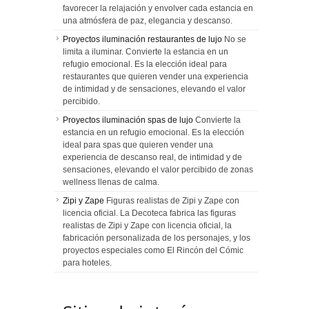
favorecer la relajación y envolver cada estancia en
una atmósfera de paz, elegancia y descanso.
Proyectos iluminación restaurantes de lujo
No se
limita a iluminar. Convierte la estancia en un
refugio emocional. Es la elección ideal para
restaurantes que quieren vender una experiencia
de intimidad y de sensaciones, elevando el valor
percibido.
Proyectos iluminación spas de lujo
Convierte la
estancia en un refugio emocional. Es la elección
ideal para spas que quieren vender una
experiencia de descanso real, de intimidad y de
sensaciones, elevando el valor percibido de zonas
wellness llenas de calma.
Zipi y Zape
Figuras realistas de Zipi y Zape con
licencia oficial. La Decoteca fabrica las figuras
realistas de Zipi y Zape con licencia oficial, la
fabricación personalizada de los personajes, y los
proyectos especiales como El Rincón del Cómic
para hoteles.