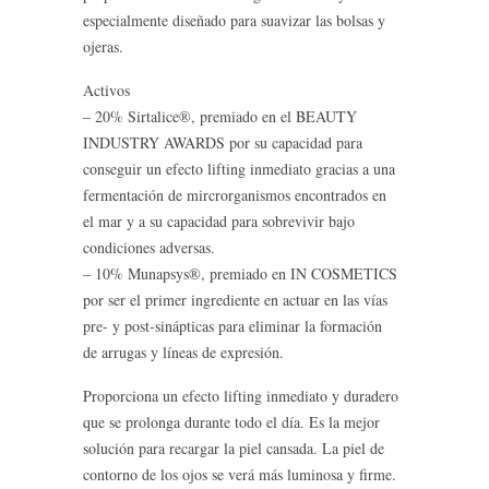
especialmente diseñado para suavizar las bolsas y
ojeras.
Activos
– 20% Sirtalice®, premiado en el BEAUTY
INDUSTRY AWARDS por su capacidad para
conseguir un efecto lifting inmediato gracias a una
fermentación de mircrorganismos encontrados en
el mar y a su capacidad para sobrevivir bajo
condiciones adversas.
– 10% Munapsys®, premiado en IN COSMETICS
por ser el primer ingrediente en actuar en las vías
pre- y post-sinápticas para eliminar la formación
de arrugas y líneas de expresión.
Proporciona un efecto lifting inmediato y duradero
que se prolonga durante todo el día. Es la mejor
solución para recargar la piel cansada. La piel de
contorno de los ojos se verá más luminosa y firme.