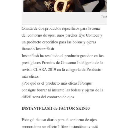
Factor Skin 53 Insta
Consta de dos productos específicos para la zona
del contorno de ojos, unos parches Eye Contour y
un producto específico para las bolsas y ojeras
llamado Instantflash.
Instanflash ha resultado el producto ganador en los
prestigiosos Premios de Consumo Inteligente de la
revista CLARA 2019 en la categoría de Producto
más eficaz.
¿Por qué es el producto más eficaz? Porque
consigue borrar al instante las bolsas y ojeras de la
difícil zona del contorno de ojos.
INSTANTFLASH de FACTOR SKIN53
Este gel de uso diario para el contorno de ojos
proporciona un efecto lifting instantáneo y está