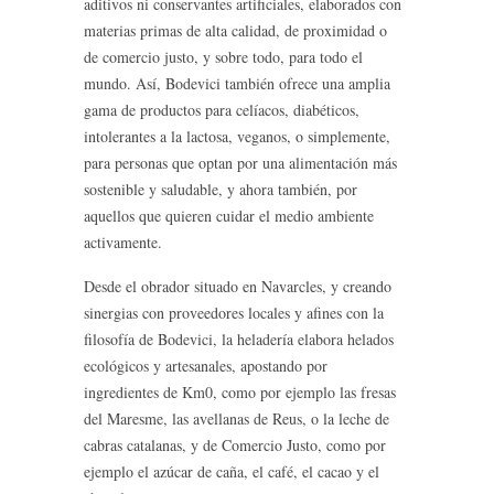
aditivos ni conservantes artificiales, elaborados con
materias primas de alta calidad, de proximidad o
de comercio justo, y sobre todo, para todo el
mundo. Así, Bodevici también ofrece una amplia
gama de productos para celíacos, diabéticos,
intolerantes a la lactosa, veganos, o simplemente,
para personas que optan por una alimentación más
sostenible y saludable, y ahora también, por
aquellos que quieren cuidar el medio ambiente
activamente.
Desde el obrador situado en Navarcles, y creando
sinergias con proveedores locales y afines con la
filosofía de Bodevici, la heladería elabora helados
ecológicos y artesanales, apostando por
ingredientes de Km0, como por ejemplo las fresas
del Maresme, las avellanas de Reus, o la leche de
cabras catalanas, y de Comercio Justo, como por
ejemplo el azúcar de caña, el café, el cacao y el