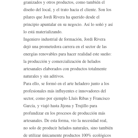
granizados y otros productos, como también el
diseño del local, y el trato hacia el cliente. Son los
pilares que Jordi Rivera ha querido desde el
principio apuntalar en su negocio. Así lo soñó y así
lo está materializando.
Ingeniero industrial de formación, Jordi Rivera
dejó una prometedora carrera en el sector de las
energías renovables para hacer realidad este sueño:
la producción y comercialización de helados
artesanales elaborados con productos totalmente
naturales y sin aditivos.
Para ello, se formó en el arte heladero junto a los
profesionales más influyentes e innovadores del
sector, como por ejemplo Lluís Ribas y Francisco
García, y viajó hasta Jijona y Trujillo para
profundizar en los procesos de producción más
artesanales. De esta forma, vio la necesidad real,
no solo de producir helados naturales, sino también
de utilizar únicamente productos 100% ecológicos