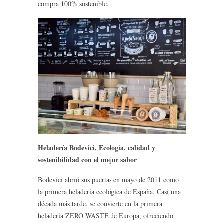
compra 100% sostenible.
Heladería Bodevici, Ecología, calidad y
sostenibilidad con el mejor sabor
Bodevici abrió sus puertas en mayo de 2011 como
la primera heladería ecológica de España. Casi una
década más tarde, se convierte en la primera
heladería ZERO WASTE de Europa, ofreciendo