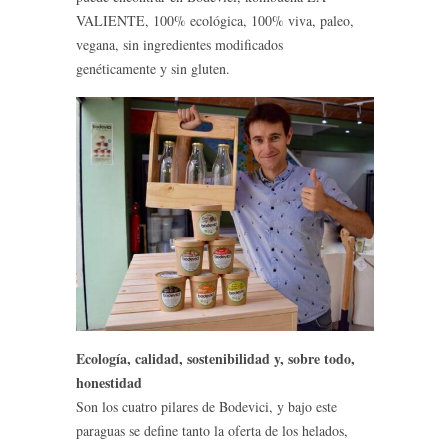
VALIENTE, 100% ecológica, 100% viva, paleo,
vegana, sin ingredientes modificados
genéticamente y sin gluten.
Ecología, calidad, sostenibilidad y, sobre todo,
honestidad
Son los cuatro pilares de Bodevici, y bajo este
paraguas se define tanto la oferta de los helados,