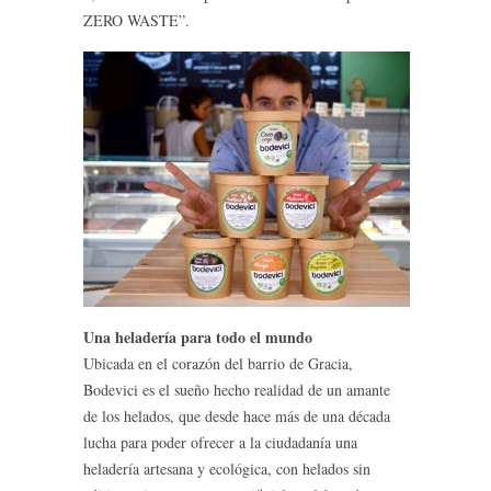
ZERO WASTE”.
Una heladería para todo el mundo
Ubicada en el corazón del barrio de Gracia,
Bodevici es el sueño hecho realidad de un amante
de los helados, que desde hace más de una década
lucha para poder ofrecer a la ciudadanía una
heladería artesana y ecológica, con helados sin