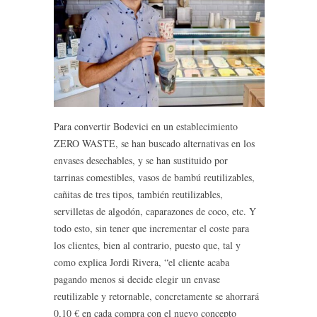
Para convertir Bodevici en un establecimiento
ZERO WASTE, se han buscado alternativas en los
envases desechables, y se han sustituido por
tarrinas comestibles, vasos de bambú reutilizables,
cañitas de tres tipos, también reutilizables,
servilletas de algodón, caparazones de coco, etc. Y
todo esto, sin tener que incrementar el coste para
los clientes, bien al contrario, puesto que, tal y
como explica Jordi Rivera, “el cliente acaba
pagando menos si decide elegir un envase
reutilizable y retornable, concretamente se ahorrará
0,10 € en cada compra con el nuevo concepto