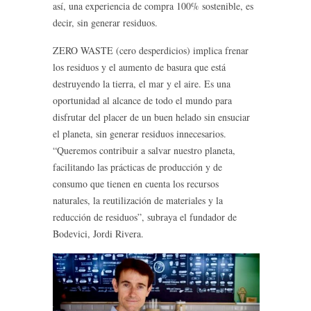
así, una experiencia de compra 100% sostenible, es
decir, sin generar residuos.
ZERO WASTE (cero desperdicios) implica frenar
los residuos y el aumento de basura que está
destruyendo la tierra, el mar y el aire. Es una
oportunidad al alcance de todo el mundo para
disfrutar del placer de un buen helado sin ensuciar
el planeta, sin generar residuos innecesarios.
“Queremos contribuir a salvar nuestro planeta,
facilitando las prácticas de producción y de
consumo que tienen en cuenta los recursos
naturales, la reutilización de materiales y la
reducción de residuos”, subraya el fundador de
Bodevici, Jordi Rivera.