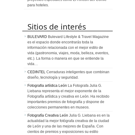
para hoteles.
Sitios de interés
BULEVARD
Bulevard Lifestyle & Travel Magazine
es el espacio donde encontrarás toda la
información relacionada con el mejor estilo de
vida (gastronomia, viajes, moda, belleza, eventos,
etc.). La forma o manera en que se entiende la
vida…
CEDINTEL
Cerraduras inteligentes que combinan
diseño, tecnología y seguridad.
Fotografia artística León
La Fotografa Julia G.
Liebana representa el mejor exponente de la
Fotografía artística y creativa en León. Ha recibido
importantes premios de fotografía y dispone de
colecciones permanentes en museos.
Fotografía Creativa León
Julia G. Liebana es en la
actualidad la mejor fotógrafa creativa de la ciudad
de León y una de las mejores de España. Con
cientos de premios y exposiciones su estilo