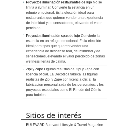
Proyectos iluminación restaurantes de lujo
No se
limita a iluminar. Convierte la estancia en un
refugio emocional. Es la elección ideal para
restaurantes que quieren vender una experiencia
de intimidad y de sensaciones, elevando el valor
percibido.
Proyectos iluminación spas de lujo
Convierte la
estancia en un refugio emocional. Es la elección
ideal para spas que quieren vender una
experiencia de descanso real, de intimidad y de
sensaciones, elevando el valor percibido de zonas
wellness llenas de calma.
Zipi y Zape
Figuras realistas de Zipi y Zape con
licencia oficial. La Decoteca fabrica las figuras
realistas de Zipi y Zape con licencia oficial, la
fabricación personalizada de los personajes, y los
proyectos especiales como El Rincón del Cómic
para hoteles.
Sitios de interés
BULEVARD
Bulevard Lifestyle & Travel Magazine