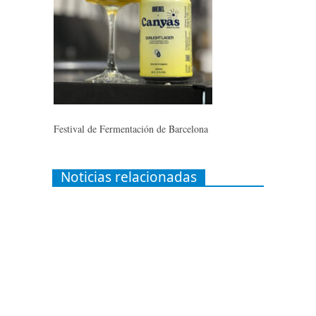
Festival de Fermentación de Barcelona
Noticias relacionadas