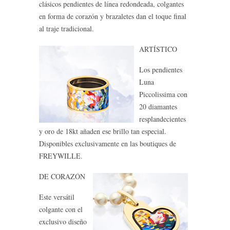
clásicos pendientes de línea redondeada, colgantes
en forma de corazón y brazaletes dan el toque final
al traje tradicional.
ARTÍSTICO
Los pendientes
Luna
Piccolissima con
20 diamantes
resplandecientes
y oro de 18kt añaden ese brillo tan especial.
Disponibles exclusivamente en las boutiques de
FREYWILLE.
DE CORAZÓN
Este versátil
colgante con el
exclusivo diseño