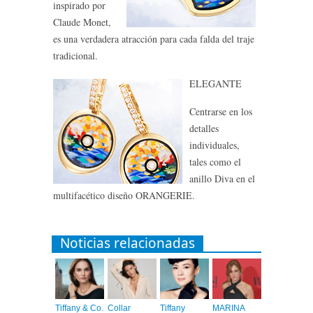
inspirado por
Claude Monet,
es una verdadera atracción para cada falda del traje
tradicional.
ELEGANTE
Centrarse en los
detalles
individuales,
tales como el
anillo Diva en el
multifacético diseño ORANGERIE.
Noticias relacionadas
Tiffany & Co.
Collar
Tiffany
MARINA