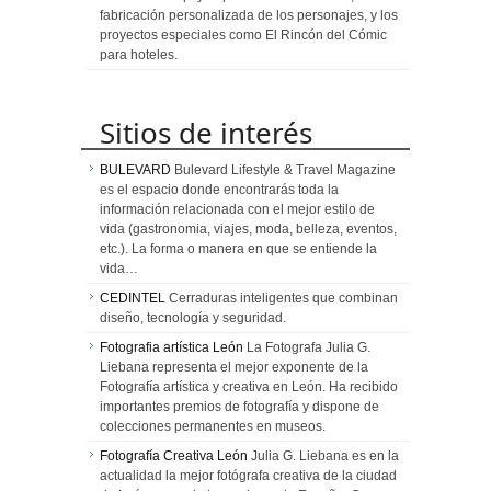
fabricación personalizada de los personajes, y los
proyectos especiales como El Rincón del Cómic
para hoteles.
Sitios de interés
BULEVARD
Bulevard Lifestyle & Travel Magazine
es el espacio donde encontrarás toda la
información relacionada con el mejor estilo de
vida (gastronomia, viajes, moda, belleza, eventos,
etc.). La forma o manera en que se entiende la
vida…
CEDINTEL
Cerraduras inteligentes que combinan
diseño, tecnología y seguridad.
Fotografia artística León
La Fotografa Julia G.
Liebana representa el mejor exponente de la
Fotografía artística y creativa en León. Ha recibido
importantes premios de fotografía y dispone de
colecciones permanentes en museos.
Fotografía Creativa León
Julia G. Liebana es en la
actualidad la mejor fotógrafa creativa de la ciudad