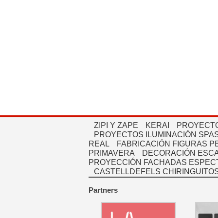
ZIPI Y ZAPE
KERAI
PROYECTO
PROYECTOS ILUMINACIÓN SPAS
REAL
FABRICACIÓN FIGURAS 
PRIMAVERA
DECORACIÓN ESC
PROYECCIÓN FACHADAS ESPEC
CASTELLDEFELS CHIRINGUITO
Partners