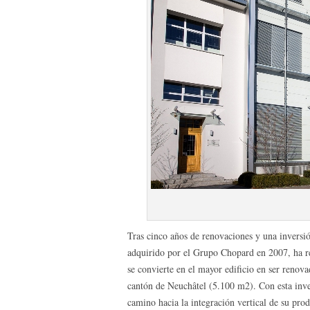
Tras cinco años de renovaciones y una inversió
adquirido por el Grupo Chopard en 2007, ha re
se convierte en el mayor edificio en ser renov
cantón de Neuchâtel (5.100 m2). Con esta inve
camino hacia la integración vertical de su pr