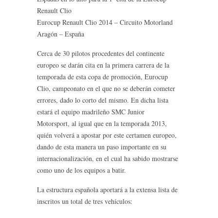
Renault Clio
Eurocup Renault Clio 2014 – Circuito Motorland
Aragón – España
Cerca de 30 pilotos procedentes del continente
europeo se darán cita en la primera carrera de la
temporada de esta copa de promoción, Eurocup
Clio, campeonato en el que no se deberán cometer
errores, dado lo corto del mismo. En dicha lista
estará el equipo madrileño SMC Junior
Motorsport, al igual que en la temporada 2013,
quién volverá a apostar por este certamen europeo,
dando de esta manera un paso importante en su
internacionalización, en el cual ha sabido mostrarse
como uno de los equipos a batir.
La estructura española aportará a la extensa lista de
inscritos un total de tres vehículos: