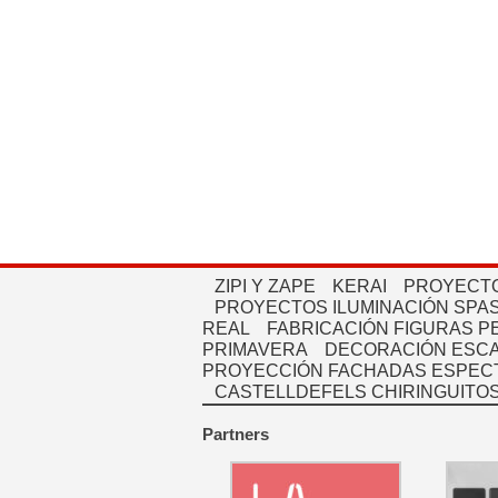
ZIPI Y ZAPE
KERAI
PROYECTO
PROYECTOS ILUMINACIÓN SPAS
REAL
FABRICACIÓN FIGURAS 
PRIMAVERA
DECORACIÓN ESC
PROYECCIÓN FACHADAS ESPEC
CASTELLDEFELS CHIRINGUITO
Partners