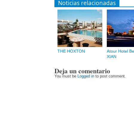
Noticias relacionadas
THE HOXTON
Atour Hotel Be
XIAN
Deja un comentario
You must be
Logged in
to post comment.