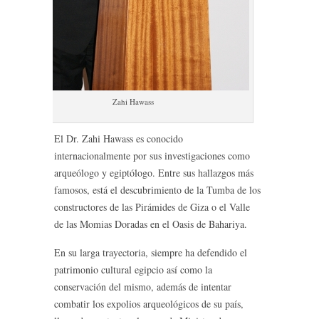
Zahi Hawass
El Dr. Zahi Hawass es conocido
internacionalmente por sus investigaciones como
arqueólogo y egiptólogo. Entre sus hallazgos más
famosos, está el descubrimiento de la Tumba de los
constructores de las Pirámides de Giza o el Valle
de las Momias Doradas en el Oasis de Bahariya.
En su larga trayectoria, siempre ha defendido el
patrimonio cultural egipcio así como la
conservación del mismo, además de intentar
combatir los expolios arqueológicos de su país,