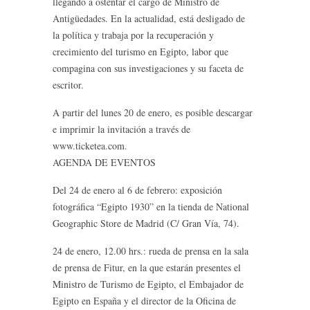
llegando a ostentar el cargo de Ministro de
Antigüedades. En la actualidad, está desligado de
la política y trabaja por la recuperación y
crecimiento del turismo en Egipto, labor que
compagina con sus investigaciones y su faceta de
escritor.
A partir del lunes 20 de enero, es posible descargar
e imprimir la invitación a través de
www.ticketea.com.
AGENDA DE EVENTOS
Del 24 de enero al 6 de febrero: exposición
fotográfica “Egipto 1930” en la tienda de National
Geographic Store de Madrid (C/ Gran Vía, 74).
24 de enero, 12.00 hrs.: rueda de prensa en la sala
de prensa de Fitur, en la que estarán presentes el
Ministro de Turismo de Egipto, el Embajador de
Egipto en España y el director de la Oficina de