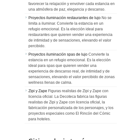
favorecer la relajación y envolver cada estancia en
una atmósfera de paz, elegancia y descanso.
Proyectos iluminación restaurantes de lujo
No se
limita a iluminar. Convierte la estancia en un
refugio emocional. Es la elección ideal para
restaurantes que quieren vender una experiencia
de intimidad y de sensaciones, elevando el valor
percibido.
Proyectos iluminación spas de lujo
Convierte la
estancia en un refugio emocional. Es la elección
ideal para spas que quieren vender una
experiencia de descanso real, de intimidad y de
sensaciones, elevando el valor percibido de zonas
wellness llenas de calma.
Zipi y Zape
Figuras realistas de Zipi y Zape con
licencia oficial. La Decoteca fabrica las figuras
realistas de Zipi y Zape con licencia oficial, la
fabricación personalizada de los personajes, y los
proyectos especiales como El Rincón del Cómic
para hoteles.