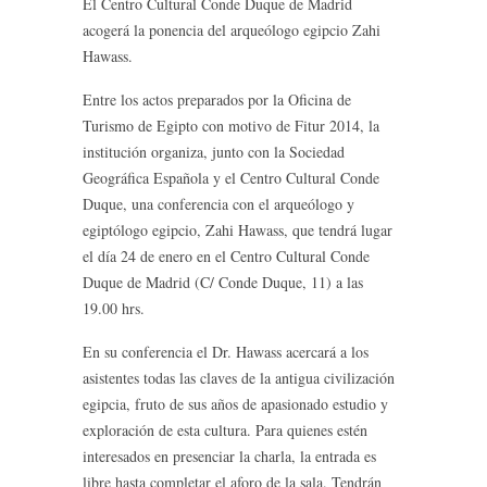
El Centro Cultural Conde Duque de Madrid
acogerá la ponencia del arqueólogo egipcio Zahi
Hawass.
Entre los actos preparados por la Oficina de
Turismo de Egipto con motivo de Fitur 2014, la
institución organiza, junto con la Sociedad
Geográfica Española y el Centro Cultural Conde
Duque, una conferencia con el arqueólogo y
egiptólogo egipcio, Zahi Hawass, que tendrá lugar
el día 24 de enero en el Centro Cultural Conde
Duque de Madrid (C/ Conde Duque, 11) a las
19.00 hrs.
En su conferencia el Dr. Hawass acercará a los
asistentes todas las claves de la antigua civilización
egipcia, fruto de sus años de apasionado estudio y
exploración de esta cultura. Para quienes estén
interesados en presenciar la charla, la entrada es
libre hasta completar el aforo de la sala. Tendrán