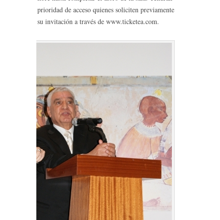
prioridad de acceso quienes soliciten previamente
su invitación a través de www.ticketea.com.