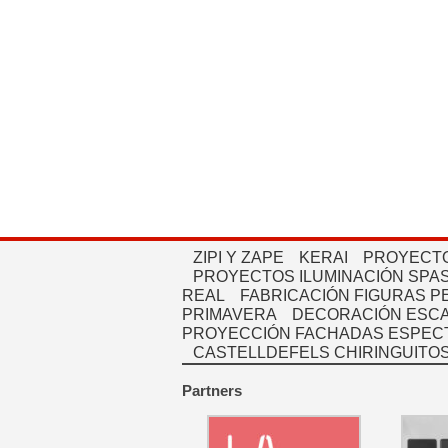
ZIPI Y ZAPE
KERAI
PROYECTO
PROYECTOS ILUMINACIÓN SPAS
REAL
FABRICACIÓN FIGURAS 
PRIMAVERA
DECORACIÓN ESC
PROYECCIÓN FACHADAS ESPEC
CASTELLDEFELS CHIRINGUITO
Partners