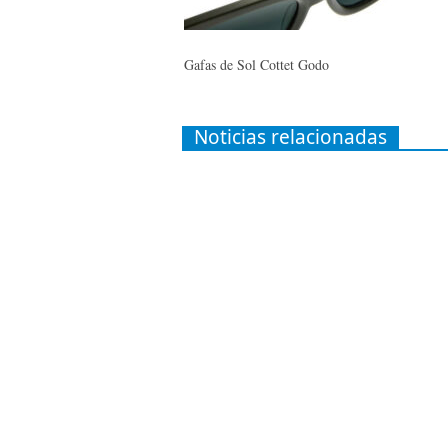
Gafas de Sol Cottet Godo
Noticias relacionadas