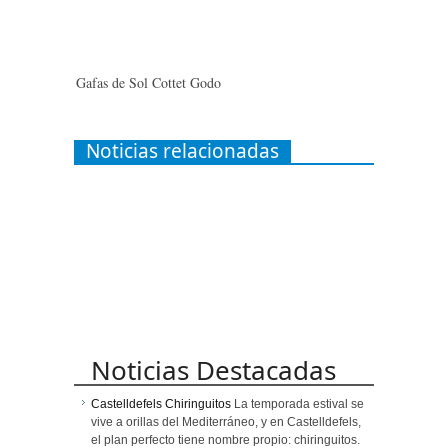
Gafas de Sol Cottet Godo
Noticias relacionadas
Noticias Destacadas
Castelldefels Chiringuitos
La temporada estival se
vive a orillas del Mediterráneo, y en Castelldefels,
el plan perfecto tiene nombre propio: chiringuitos.