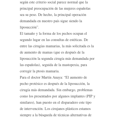
según este criterio social parece normal que la
principal preocupación de las mujeres españolas
sea su peso. De hecho, la principal operación
demandada en nuestro país sigue siendo la
liposucción”.
El tamaño y la forma de los pechos ocupan el
segundo lugar en las consultas de estéticas. De
entre las cirugías mamarias, la más solicitada es la
de aumento de mamas (que es después de la
liposucción la segunda cirugía más demandada por
las españolas), seguida de la mastopexia, para
corregir la ptosis mamaria.
Para el doctor Martín Anaya: “El aumento de
pecho protésico es después de la liposucción, la
cirugía más demandada. Sin embargo, problemas
como los presentados por algunos implantes (PIP y
similares), han puesto en el disparadero este tipo
de intervención. Los cirujanos plásticos estamos
siempre a la búsqueda de técnicas alternativas de