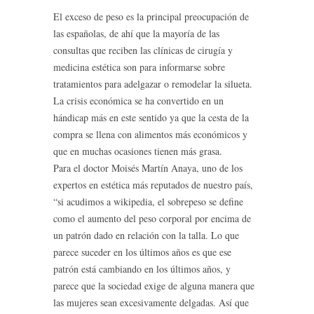
El exceso de peso es la principal preocupación de
las españolas, de ahí que la mayoría de las
consultas que reciben las clínicas de cirugía y
medicina estética son para informarse sobre
tratamientos para adelgazar o remodelar la silueta.
La crisis económica se ha convertido en un
hándicap más en este sentido ya que la cesta de la
compra se llena con alimentos más económicos y
que en muchas ocasiones tienen más grasa.
Para el doctor Moisés Martín Anaya, uno de los
expertos en estética más reputados de nuestro país,
“si acudimos a wikipedia, el sobrepeso se define
como el aumento del peso corporal por encima de
un patrón dado en relación con la talla. Lo que
parece suceder en los últimos años es que ese
patrón está cambiando en los últimos años, y
parece que la sociedad exige de alguna manera que
las mujeres sean excesivamente delgadas. Así que