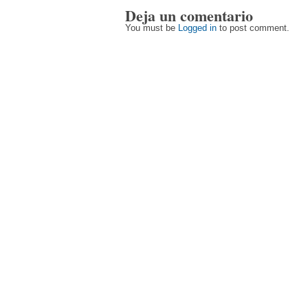
Deja un comentario
You must be
Logged in
to post comment.