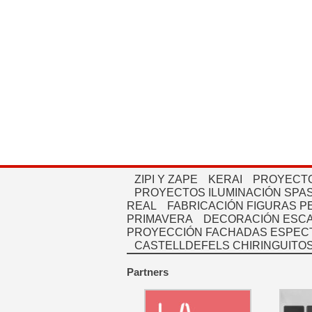
ZIPI Y ZAPE
KERAI
PROYECTO
PROYECTOS ILUMINACIÓN SPAS
REAL
FABRICACIÓN FIGURAS 
PRIMAVERA
DECORACIÓN ESC
PROYECCIÓN FACHADAS ESPEC
CASTELLDEFELS CHIRINGUITO
Partners