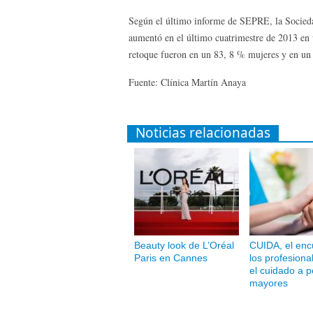
Según el último informe de SEPRE, la Sociedad
aumentó en el último cuatrimestre de 2013 en 
retoque fueron en un 83, 8 % mujeres y en un 
Fuente: Clínica Martín Anaya
Noticias relacionadas
Beauty look de L’Oréal
CUIDA, el enc
Paris en Cannes
los profesiona
el cuidado a 
mayores