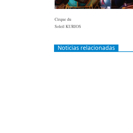
Cirque du
Soleil KURIOS
Noticias relacionadas