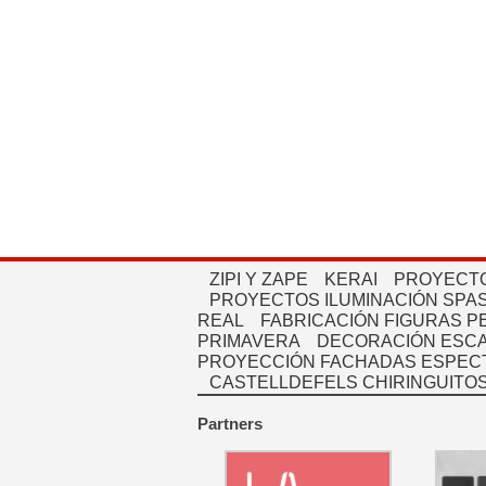
ZIPI Y ZAPE
KERAI
PROYECTO
PROYECTOS ILUMINACIÓN SPAS
REAL
FABRICACIÓN FIGURAS 
PRIMAVERA
DECORACIÓN ESC
PROYECCIÓN FACHADAS ESPEC
CASTELLDEFELS CHIRINGUITO
Partners