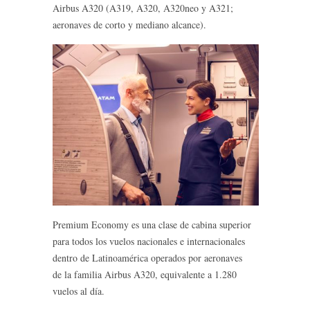
Airbus A320 (A319, A320, A320neo y A321;
aeronaves de corto y mediano alcance).
Premium Economy es una clase de cabina superior
para todos los vuelos nacionales e internacionales
dentro de Latinoamérica operados por aeronaves
de la familia Airbus A320, equivalente a 1.280
vuelos al día.