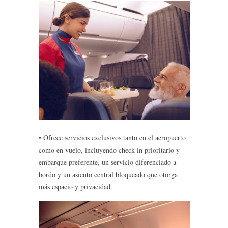
• Ofrece servicios exclusivos tanto en el aeropuerto
como en vuelo, incluyendo check-in prioritario y
embarque preferente, un servicio diferenciado a
bordo y un asiento central bloqueado que otorga
más espacio y privacidad.