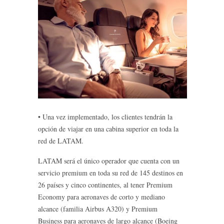
• Una vez implementado, los clientes tendrán la
opción de viajar en una cabina superior en toda la
red de LATAM.
LATAM será el único operador que cuenta con un
servicio premium en toda su red de 145 destinos en
26 países y cinco continentes, al tener Premium
Economy para aeronaves de corto y mediano
alcance (familia Airbus A320) y Premium
Business para aeronaves de largo alcance (Boeing