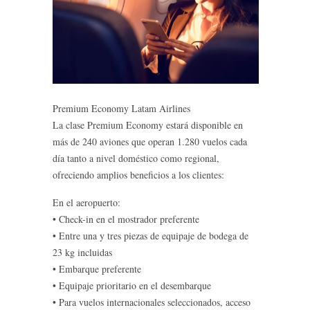
Premium Economy Latam Airlines
La clase Premium Economy estará disponible en
más de 240 aviones que operan 1.280 vuelos cada
día tanto a nivel doméstico como regional,
ofreciendo amplios beneficios a los clientes:
En el aeropuerto:
• Check-in en el mostrador preferente
• Entre una y tres piezas de equipaje de bodega de
23 kg incluidas
• Embarque preferente
• Equipaje prioritario en el desembarque
• Para vuelos internacionales seleccionados, acceso