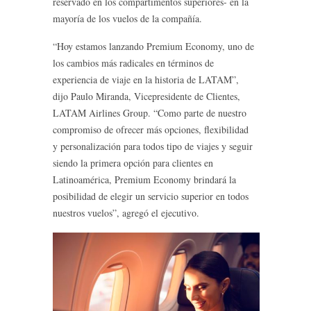
reservado en los compartimentos superiores- en la
mayoría de los vuelos de la compañía.
“Hoy estamos lanzando Premium Economy, uno de
los cambios más radicales en términos de
experiencia de viaje en la historia de LATAM”,
dijo Paulo Miranda, Vicepresidente de Clientes,
LATAM Airlines Group. “Como parte de nuestro
compromiso de ofrecer más opciones, flexibilidad
y personalización para todos tipo de viajes y seguir
siendo la primera opción para clientes en
Latinoamérica, Premium Economy brindará la
posibilidad de elegir un servicio superior en todos
nuestros vuelos”, agregó el ejecutivo.