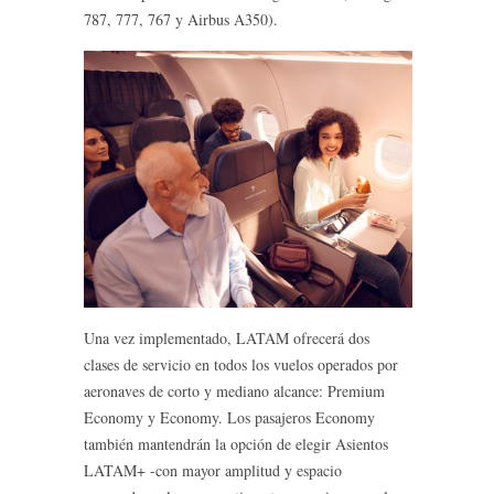
787, 777, 767 y Airbus A350).
Una vez implementado, LATAM ofrecerá dos
clases de servicio en todos los vuelos operados por
aeronaves de corto y mediano alcance: Premium
Economy y Economy. Los pasajeros Economy
también mantendrán la opción de elegir Asientos
LATAM+ -con mayor amplitud y espacio