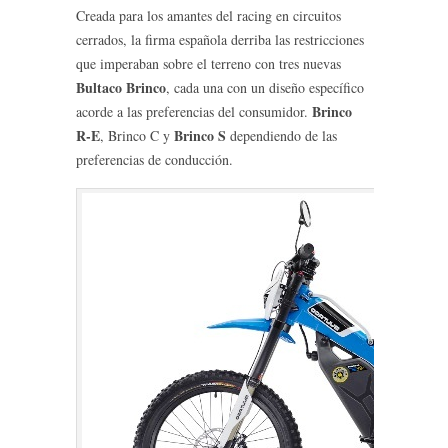
Creada para los amantes del racing en circuitos
cerrados, la firma española derriba las restricciones
que imperaban sobre el terreno con tres nuevas
Bultaco Brinco
, cada una con un diseño específico
Brinco
acorde a las preferencias del consumidor.
R-E
Brinco S
, Brinco C y
dependiendo de las
preferencias de conducción.