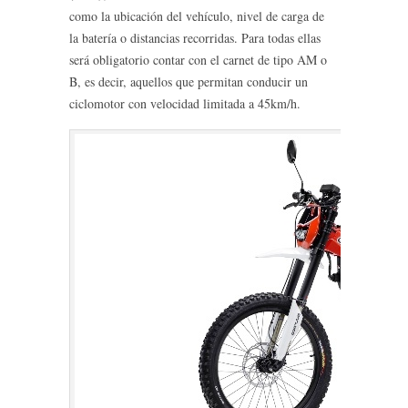
como la ubicación del vehículo, nivel de carga de
la batería o distancias recorridas. Para todas ellas
será obligatorio contar con el carnet de tipo AM o
B, es decir, aquellos que permitan conducir un
ciclomotor con velocidad limitada a 45km/h.