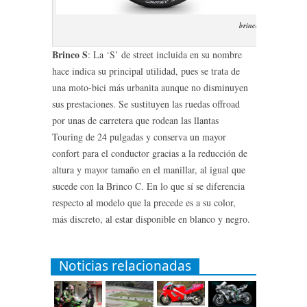
brinco-s-2016
Brinco S
: La ‘S’ de street incluida en su nombre
hace indica su principal utilidad, pues se trata de
una moto-bici más urbanita aunque no disminuyen
sus prestaciones. Se sustituyen las ruedas offroad
por unas de carretera que rodean las llantas
Touring de 24 pulgadas y conserva un mayor
confort para el conductor gracias a la reducción de
altura y mayor tamaño en el manillar, al igual que
sucede con la Brinco C. En lo que sí se diferencia
respecto al modelo que la precede es a su color,
más discreto, al estar disponible en blanco y negro.
Noticias relacionadas