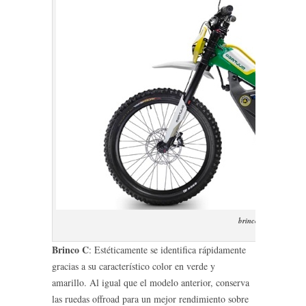
brinco-c-2016
Brinco C
: Estéticamente se identifica rápidamente
gracias a su característico color en verde y
amarillo. Al igual que el modelo anterior, conserva
las ruedas offroad para un mejor rendimiento sobre