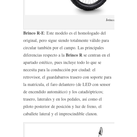
brinco-re-2016
Brinco R-E
: Este modelo es el homologado del
original, pero sigue siendo totalmente válido para
circular también por el campo. Las principales
Brinco R
diferencias respecto a la
se centran en el
apartado estético, pues incluye todo lo que se
necesita para la conducción por ciudad: el
retrovisor, el guardabarros trasero con soporte para
la matrícula, el faro delantero (de LED con sensor
de encendido automático) y los catadióptricos;
trasero, laterales y en los pedales, así como el
piloto posterior de posición y luz de freno, el
caballete lateral y el imprescindible claxon.