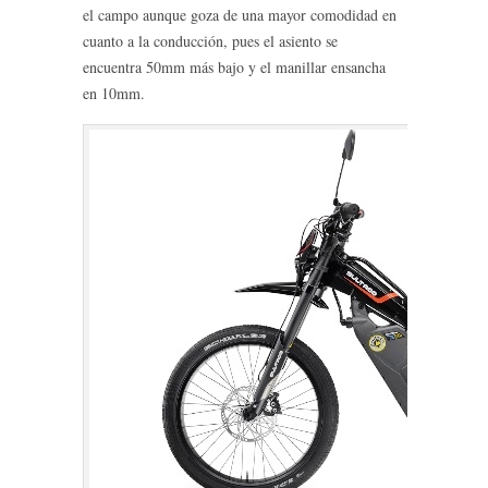
el campo aunque goza de una mayor comodidad en
cuanto a la conducción, pues el asiento se
encuentra 50mm más bajo y el manillar ensancha
en 10mm.