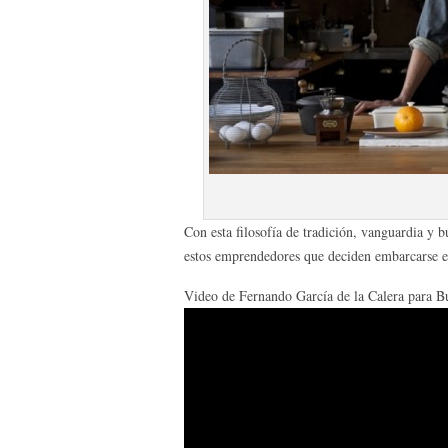
Con esta filosofía de tradición, vanguardia y 
estos emprendedores que deciden embarcarse en
Video de Fernando García de la Calera para Bu