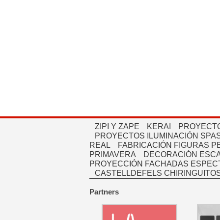
ZIPI Y ZAPE
KERAI
PROYECTO
PROYECTOS ILUMINACIÓN SPAS
REAL
FABRICACIÓN FIGURAS 
PRIMAVERA
DECORACIÓN ESC
PROYECCIÓN FACHADAS ESPEC
CASTELLDEFELS CHIRINGUITO
Partners