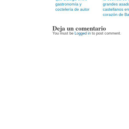
gastronomía y
grandes asad
coctelería de autor
castellanos en
corazón de Ba
Deja un comentario
You must be
Logged in
to post comment.