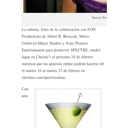
Spectre Stephanie Sigman
La subasta, fruto de la colaboración con EON
Productions de Albert R. Broccoli, Metro-
Goldwyn-Mayer Studios y Sony Pictures
Entertainment para promover SPECTRE, tendrá
lugar en Christie’s el próximo 18 de febrero
mientras que las apuestas online podrán hacerse del
el martes 16 al martes 23 de febrero en
christies.com/spectreonline.
Con
una