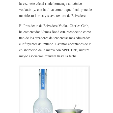
la vez, este cóctel rinde homenaje al icónico
vodkatini y, con la oliva como toque final, pone de
manifiesto la rica y suave textura de Belvedere.
El Presidente de Belvedere Vodka, Charles Gibb,
ha comentado: “James Bond está reconocido como
uno de los creadores de tendencias más admirados
e influyentes del mundo. Estamos encantados de la
colaboración de la marca con SPECTRE, nuestra
mayor asociación mundial hasta la fecha.