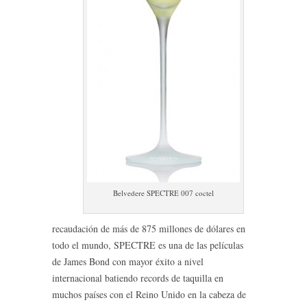
Belvedere SPECTRE 007 coctel
recaudación de más de 875 millones de dólares en
todo el mundo, SPECTRE es una de las películas
de James Bond con mayor éxito a nivel
internacional batiendo records de taquilla en
muchos países con el Reino Unido en la cabeza de