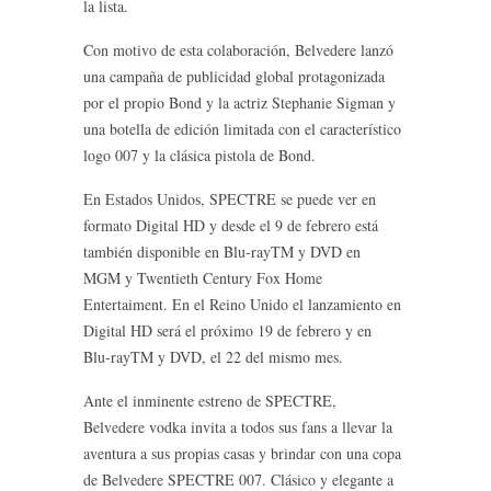
la lista.
Con motivo de esta colaboración, Belvedere lanzó
una campaña de publicidad global protagonizada
por el propio Bond y la actriz Stephanie Sigman y
una botella de edición limitada con el característico
logo 007 y la clásica pistola de Bond.
En Estados Unidos, SPECTRE se puede ver en
formato Digital HD y desde el 9 de febrero está
también disponible en Blu-rayTM y DVD en
MGM y Twentieth Century Fox Home
Entertaiment. En el Reino Unido el lanzamiento en
Digital HD será el próximo 19 de febrero y en
Blu-rayTM y DVD, el 22 del mismo mes.
Ante el inminente estreno de SPECTRE,
Belvedere vodka invita a todos sus fans a llevar la
aventura a sus propias casas y brindar con una copa
de Belvedere SPECTRE 007. Clásico y elegante a