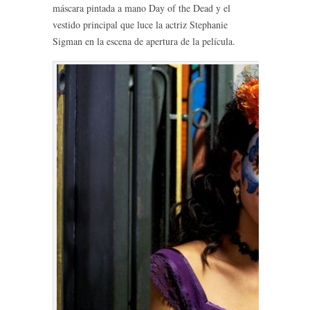
máscara pintada a mano Day of the Dead y el
vestido principal que luce la actriz Stephanie
Sigman en la escena de apertura de la película.