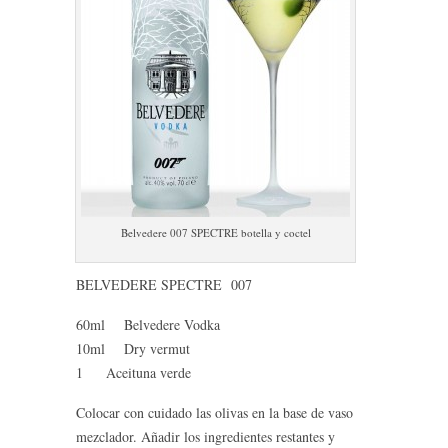
Belvedere 007 SPECTRE botella y coctel
BELVEDERE SPECTRE 007
60ml Belvedere Vodka
10ml Dry vermut
1 Aceituna verde
Colocar con cuidado las olivas en la base de vaso
mezclador. Añadir los ingredientes restantes y