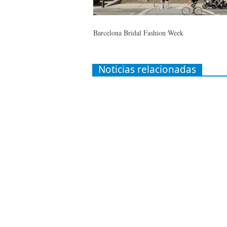
Barcelona Bridal Fashion Week
Noticias relacionadas