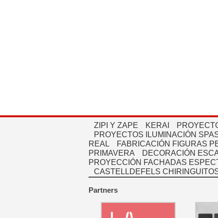
ZIPI Y ZAPE
KERAI
PROYECTO
PROYECTOS ILUMINACIÓN SPAS
REAL
FABRICACIÓN FIGURAS 
PRIMAVERA
DECORACIÓN ESC
PROYECCIÓN FACHADAS ESPEC
CASTELLDEFELS CHIRINGUITO
Partners