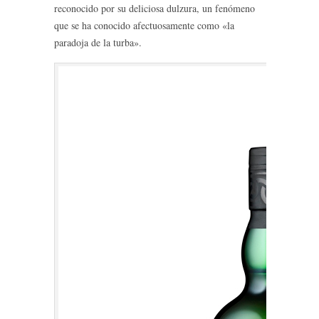
reconocido por su deliciosa dulzura, un fenómeno
que se ha conocido afectuosamente como «la
paradoja de la turba».