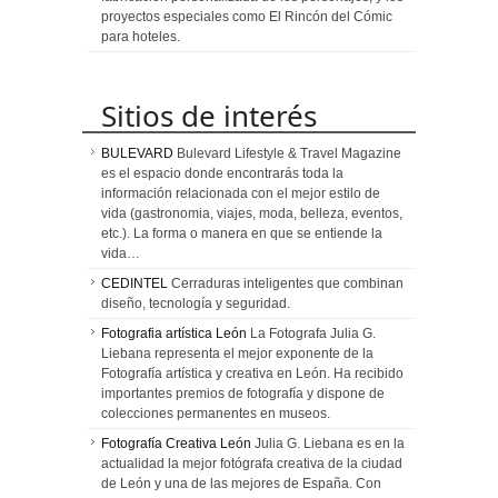
proyectos especiales como El Rincón del Cómic
para hoteles.
Sitios de interés
BULEVARD
Bulevard Lifestyle & Travel Magazine
es el espacio donde encontrarás toda la
información relacionada con el mejor estilo de
vida (gastronomia, viajes, moda, belleza, eventos,
etc.). La forma o manera en que se entiende la
vida…
CEDINTEL
Cerraduras inteligentes que combinan
diseño, tecnología y seguridad.
Fotografia artística León
La Fotografa Julia G.
Liebana representa el mejor exponente de la
Fotografía artística y creativa en León. Ha recibido
importantes premios de fotografía y dispone de
colecciones permanentes en museos.
Fotografía Creativa León
Julia G. Liebana es en la
actualidad la mejor fotógrafa creativa de la ciudad
de León y una de las mejores de España. Con