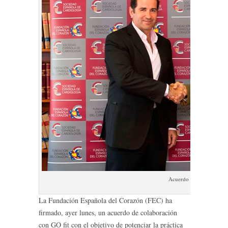
Acuerdo FEC – GO fit
La Fundación Española del Corazón (FEC) ha
firmado, ayer lunes, un acuerdo de colaboración
con GO fit con el objetivo de potenciar la práctica