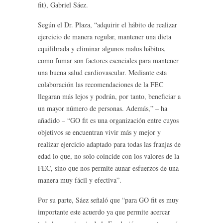
fit), Gabriel Sáez.
Según el Dr. Plaza, “adquirir el hábito de realizar
ejercicio de manera regular, mantener una dieta
equilibrada y eliminar algunos malos hábitos,
como fumar son factores esenciales para mantener
una buena salud cardiovascular. Mediante esta
colaboración las recomendaciones de la FEC
llegaran más lejos y podrán, por tanto, beneficiar a
un mayor número de personas. Además,” – ha
añadido – “GO fit es una organización entre cuyos
objetivos se encuentran vivir más y mejor y
realizar ejercicio adaptado para todas las franjas de
edad lo que, no solo coincide con los valores de la
FEC, sino que nos permite aunar esfuerzos de una
manera muy fácil y efectiva”.
Por su parte, Sáez señaló que “para GO fit es muy
importante este acuerdo ya que permite acercar