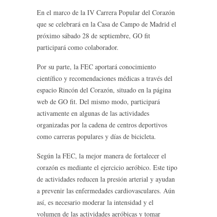
En el marco de la IV Carrera Popular del Corazón
que se celebrará en la Casa de Campo de Madrid el
próximo sábado 28 de septiembre, GO fit
participará como colaborador.
Por su parte, la FEC aportará conocimiento
científico y recomendaciones médicas a través del
espacio Rincón del Corazón, situado en la página
web de GO fit. Del mismo modo, participará
activamente en algunas de las actividades
organizadas por la cadena de centros deportivos
como carreras populares y días de bicicleta.
Según la FEC, la mejor manera de fortalecer el
corazón es mediante el ejercicio aeróbico. Este tipo
de actividades reducen la presión arterial y ayudan
a prevenir las enfermedades cardiovasculares. Aún
así, es necesario moderar la intensidad y el
volumen de las actividades aeróbicas y tomar