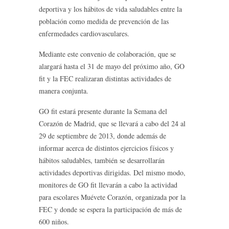
deportiva y los hábitos de vida saludables entre la
población como medida de prevención de las
enfermedades cardiovasculares.
Mediante este convenio de colaboración, que se
alargará hasta el 31 de mayo del próximo año, GO
fit y la FEC realizaran distintas actividades de
manera conjunta.
GO fit estará presente durante la Semana del
Corazón de Madrid, que se llevará a cabo del 24 al
29 de septiembre de 2013, donde además de
informar acerca de distintos ejercicios físicos y
hábitos saludables, también se desarrollarán
actividades deportivas dirigidas. Del mismo modo,
monitores de GO fit llevarán a cabo la actividad
para escolares Muévete Corazón, organizada por la
FEC y donde se espera la participación de más de
600 niños.