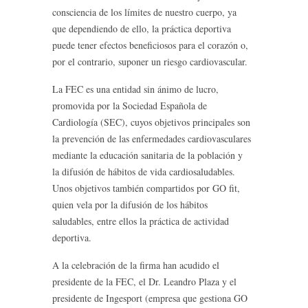
consciencia de los límites de nuestro cuerpo, ya
que dependiendo de ello, la práctica deportiva
puede tener efectos beneficiosos para el corazón o,
por el contrario, suponer un riesgo cardiovascular.
La FEC es una entidad sin ánimo de lucro,
promovida por la Sociedad Española de
Cardiología (SEC), cuyos objetivos principales son
la prevención de las enfermedades cardiovasculares
mediante la educación sanitaria de la población y
la difusión de hábitos de vida cardiosaludables.
Unos objetivos también compartidos por GO fit,
quien vela por la difusión de los hábitos
saludables, entre ellos la práctica de actividad
deportiva.
A la celebración de la firma han acudido el
presidente de la FEC, el Dr. Leandro Plaza y el
presidente de Ingesport (empresa que gestiona GO