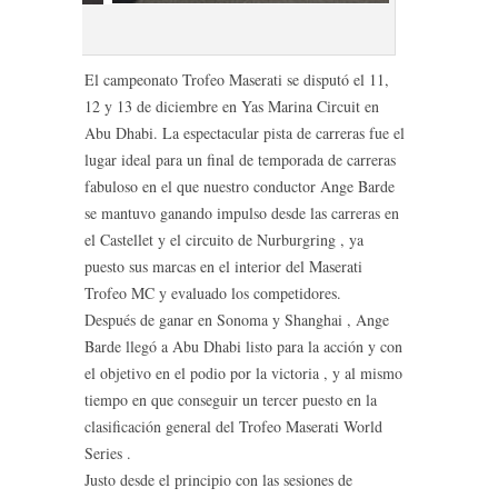
El campeonato Trofeo Maserati se disputó el 11,
12 y 13 de diciembre en Yas Marina Circuit en
Abu Dhabi. La espectacular pista de carreras fue el
lugar ideal para un final de temporada de carreras
fabuloso en el que nuestro conductor Ange Barde
se mantuvo ganando impulso desde las carreras en
el Castellet y el circuito de Nurburgring , ya
puesto sus marcas en el interior del Maserati
Trofeo MC y evaluado los competidores.
Después de ganar en Sonoma y Shanghai , Ange
Barde llegó a Abu Dhabi listo para la acción y con
el objetivo en el podio por la victoria , y al mismo
tiempo en que conseguir un tercer puesto en la
clasificación general del Trofeo Maserati World
Series .
Justo desde el principio con las sesiones de