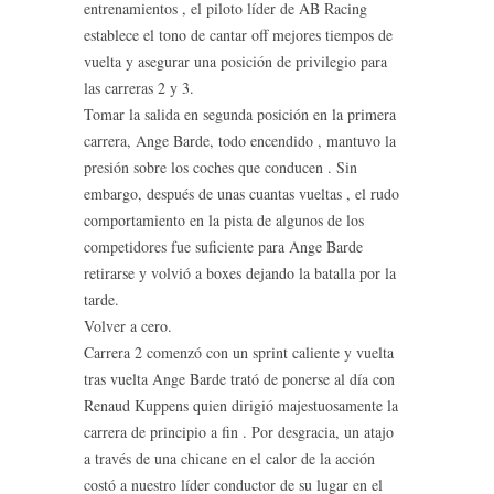
entrenamientos , el piloto líder de AB Racing
establece el tono de cantar off mejores tiempos de
vuelta y asegurar una posición de privilegio para
las carreras 2 y 3.
Tomar la salida en segunda posición en la primera
carrera, Ange Barde, todo encendido , mantuvo la
presión sobre los coches que conducen . Sin
embargo, después de unas cuantas vueltas , el rudo
comportamiento en la pista de algunos de los
competidores fue suficiente para Ange Barde
retirarse y volvió a boxes dejando la batalla por la
tarde.
Volver a cero.
Carrera 2 comenzó con un sprint caliente y vuelta
tras vuelta Ange Barde trató de ponerse al día con
Renaud Kuppens quien dirigió majestuosamente la
carrera de principio a fin . Por desgracia, un atajo
a través de una chicane en el calor de la acción
costó a nuestro líder conductor de su lugar en el