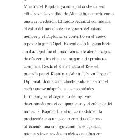
Mientras el Kapitän, ya en aquel coche de seis
cilindros más vendido de Alemania, aparecía como
una nueva edición. El lujoso Admiral continuaba
el éxito del modelo de pre-guerra del mismo
nombre y el Diplomat se convirtió en el nuevo
tope de la gama Opel. Extendiendo la gama hacia
arriba, Opel fue el único fabricante alemán capaz
de ofrecer a los clientes una gama de productos
completa: Desde el Kadett hasta el Rekord,
pasando por el Kapitän y Admiral, hasta llegar al
Diplomat, donde cada cliente podía encontrar el
coche que se adaptaba a sus necesidades.
El ranking en el segmento de lujo vino
determinado por el equipamiento y el cubicaje del
motor. El Kapitän fue el único modelo en la
producción con un asiento corrido delantero,
ofreciendo una configuración de seis plazas,
mientras los otros dos modelos contaban con