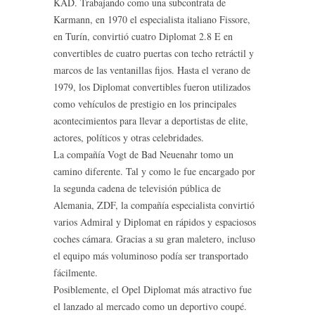
KAD. Trabajando como una subcontrata de
Karmann, en 1970 el especialista italiano Fissore,
en Turín, convirtió cuatro Diplomat 2.8 E en
convertibles de cuatro puertas con techo retráctil y
marcos de las ventanillas fijos. Hasta el verano de
1979, los Diplomat convertibles fueron utilizados
como vehículos de prestigio en los principales
acontecimientos para llevar a deportistas de elite,
actores, políticos y otras celebridades.
La compañía Vogt de Bad Neuenahr tomo un
camino diferente. Tal y como le fue encargado por
la segunda cadena de televisión pública de
Alemania, ZDF, la compañía especialista convirtió
varios Admiral y Diplomat en rápidos y espaciosos
coches cámara. Gracias a su gran maletero, incluso
el equipo más voluminoso podía ser transportado
fácilmente.
Posiblemente, el Opel Diplomat más atractivo fue
el lanzado al mercado como un deportivo coupé.