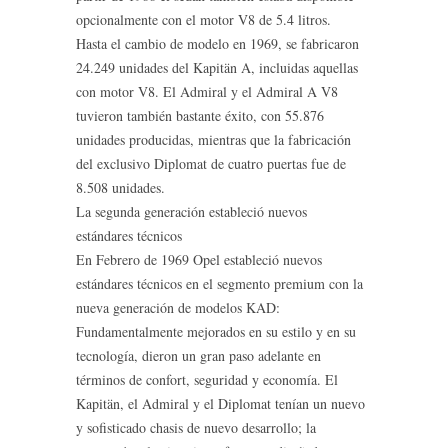
opcionalmente con el motor V8 de 5.4 litros.
Hasta el cambio de modelo en 1969, se fabricaron
24.249 unidades del Kapitän A, incluidas aquellas
con motor V8. El Admiral y el Admiral A V8
tuvieron también bastante éxito, con 55.876
unidades producidas, mientras que la fabricación
del exclusivo Diplomat de cuatro puertas fue de
8.508 unidades.
La segunda generación estableció nuevos
estándares técnicos
En Febrero de 1969 Opel estableció nuevos
estándares técnicos en el segmento premium con la
nueva generación de modelos KAD:
Fundamentalmente mejorados en su estilo y en su
tecnología, dieron un gran paso adelante en
términos de confort, seguridad y economía. El
Kapitän, el Admiral y el Diplomat tenían un nuevo
y sofisticado chasis de nuevo desarrollo; la