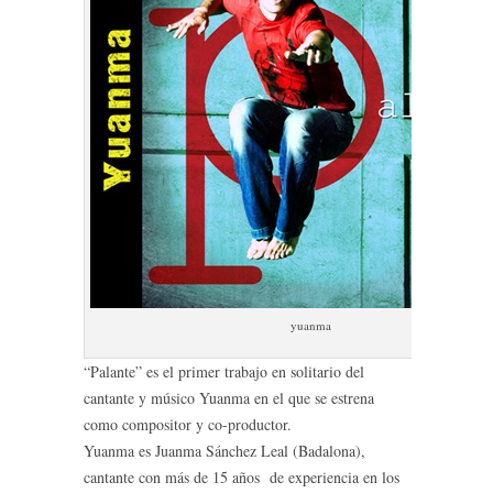
yuanma
“Palante” es el primer trabajo en solitario del
cantante y músico Yuanma en el que se estrena
como compositor y co-productor.
Yuanma es Juanma Sánchez Leal (Badalona),
cantante con más de 15 años de experiencia en los