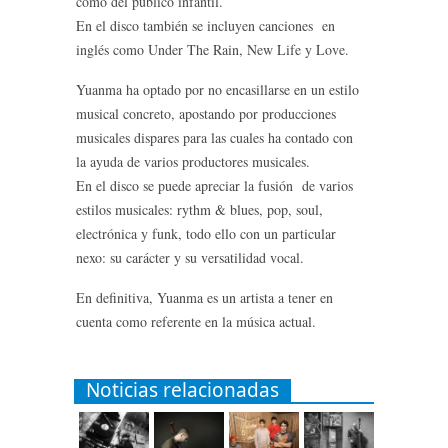
como del público infantil.
En el disco también se incluyen canciones en
inglés como Under The Rain, New Life y Love.
Yuanma ha optado por no encasillarse en un estilo
musical concreto, apostando por producciones
musicales dispares para las cuales ha contado con
la ayuda de varios productores musicales.
En el disco se puede apreciar la fusión de varios
estilos musicales: rythm & blues, pop, soul,
electrónica y funk, todo ello con un particular
nexo: su carácter y su versatilidad vocal.
En definitiva, Yuanma es un artista a tener en
cuenta como referente en la música actual.
Noticias relacionadas